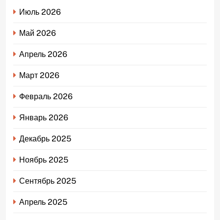
Июль 2026
Май 2026
Апрель 2026
Март 2026
Февраль 2026
Январь 2026
Декабрь 2025
Ноябрь 2025
Сентябрь 2025
Апрель 2025