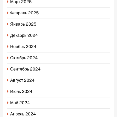
Март 2025
Февраль 2025
Январь 2025
Декабрь 2024
Ноябрь 2024
Октябрь 2024
Сентябрь 2024
Август 2024
Июль 2024
Май 2024
Апрель 2024