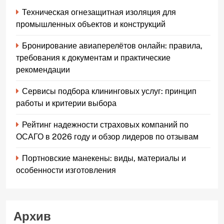
Техническая огнезащитная изоляция для
промышленных объектов и конструкций
Бронирование авиаперелётов онлайн: правила,
требования к документам и практические
рекомендации
Сервисы подбора клининговых услуг: принцип
работы и критерии выбора
Рейтинг надежности страховых компаний по
ОСАГО в 2026 году и обзор лидеров по отзывам
Портновские манекены: виды, материалы и
особенности изготовления
Архив