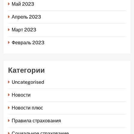
Май 2023
Апрель 2023
Март 2023
Февраль 2023
Категории
Uncategorised
Новости
Новости плюс
Правила страхования
Социальное страхование