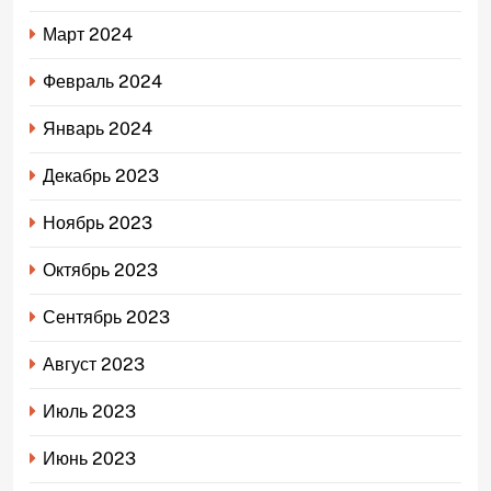
Март 2024
Февраль 2024
Январь 2024
Декабрь 2023
Ноябрь 2023
Октябрь 2023
Сентябрь 2023
Август 2023
Июль 2023
Июнь 2023