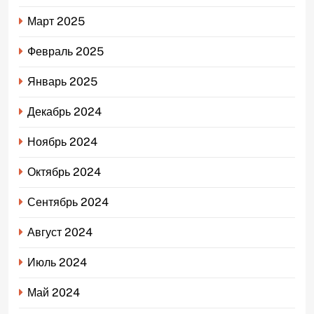
Март 2025
Февраль 2025
Январь 2025
Декабрь 2024
Ноябрь 2024
Октябрь 2024
Сентябрь 2024
Август 2024
Июль 2024
Май 2024