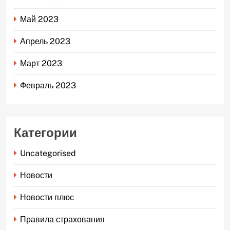
Май 2023
Апрель 2023
Март 2023
Февраль 2023
Категории
Uncategorised
Новости
Новости плюс
Правила страхования