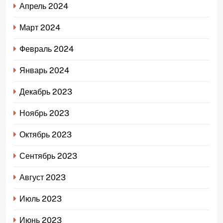
Апрель 2024
Март 2024
Февраль 2024
Январь 2024
Декабрь 2023
Ноябрь 2023
Октябрь 2023
Сентябрь 2023
Август 2023
Июль 2023
Июнь 2023