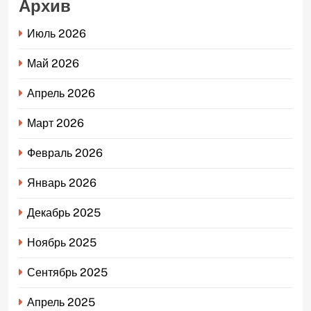
Архив
Июль 2026
Май 2026
Апрель 2026
Март 2026
Февраль 2026
Январь 2026
Декабрь 2025
Ноябрь 2025
Сентябрь 2025
Апрель 2025