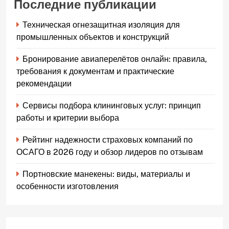
Последние публикации
Техническая огнезащитная изоляция для
промышленных объектов и конструкций
Бронирование авиаперелётов онлайн: правила,
требования к документам и практические
рекомендации
Сервисы подбора клининговых услуг: принцип
работы и критерии выбора
Рейтинг надежности страховых компаний по
ОСАГО в 2026 году и обзор лидеров по отзывам
Портновские манекены: виды, материалы и
особенности изготовления