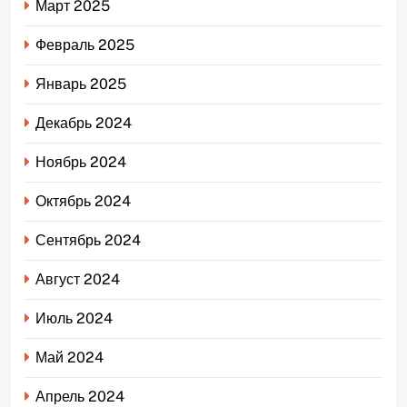
Март 2025
Февраль 2025
Январь 2025
Декабрь 2024
Ноябрь 2024
Октябрь 2024
Сентябрь 2024
Август 2024
Июль 2024
Май 2024
Апрель 2024