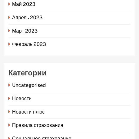
Май 2023
Апрель 2023
Март 2023
Февраль 2023
Категории
Uncategorised
Новости
Новости плюс
Правила страхования
Социальное страхование