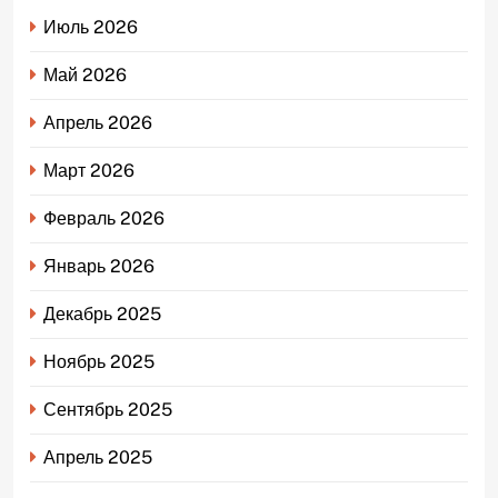
Июль 2026
Май 2026
Апрель 2026
Март 2026
Февраль 2026
Январь 2026
Декабрь 2025
Ноябрь 2025
Сентябрь 2025
Апрель 2025