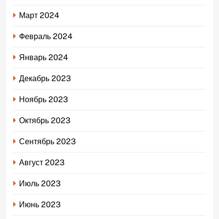
Март 2024
Февраль 2024
Январь 2024
Декабрь 2023
Ноябрь 2023
Октябрь 2023
Сентябрь 2023
Август 2023
Июль 2023
Июнь 2023