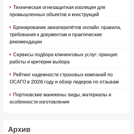
Техническая огнезащитная изоляция для
промышленных объектов и конструкций
Бронирование авиаперелётов онлайн: правила,
требования к документам и практические
рекомендации
Сервисы подбора клининговых услуг: принцип
работы и критерии выбора
Рейтинг надежности страховых компаний по
ОСАГО в 2026 году и обзор лидеров по отзывам
Портновские манекены: виды, материалы и
особенности изготовления
Архив