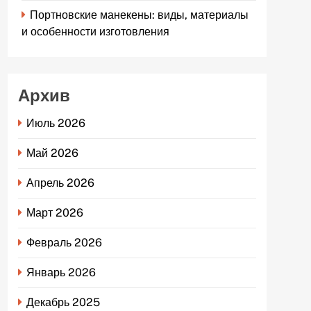
Портновские манекены: виды, материалы
и особенности изготовления
Архив
Июль 2026
Май 2026
Апрель 2026
Март 2026
Февраль 2026
Январь 2026
Декабрь 2025