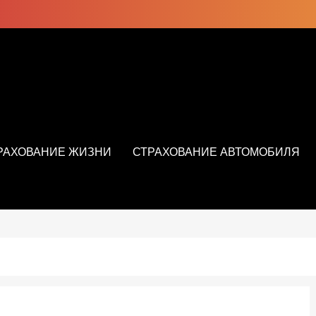
РАХОВАНИЕ ЖИЗНИ
СТРАХОВАНИЕ АВТОМОБИЛЯ