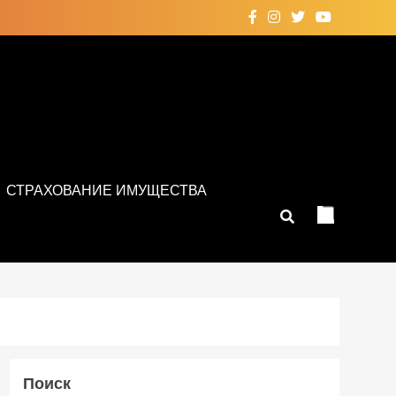
СТРАХОВАНИЕ ИМУЩЕСТВА
Поиск