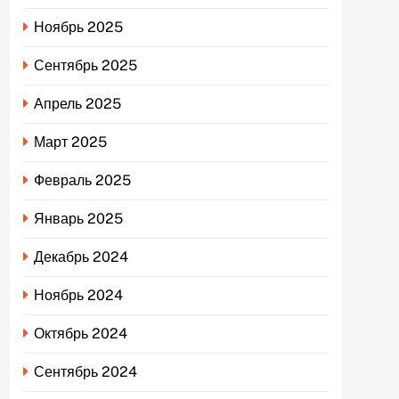
Ноябрь 2025
Сентябрь 2025
Апрель 2025
Март 2025
Февраль 2025
Январь 2025
Декабрь 2024
Ноябрь 2024
Октябрь 2024
Сентябрь 2024