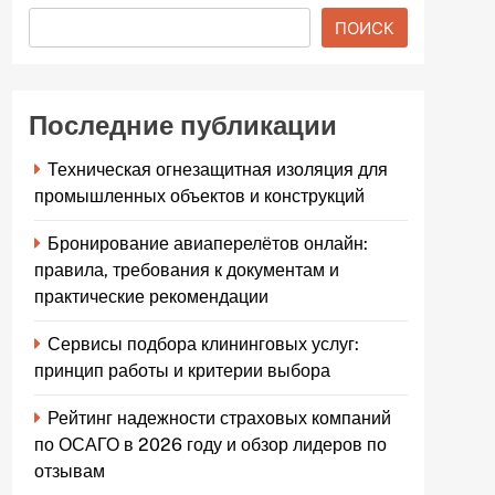
ПОИСК
Последние публикации
Техническая огнезащитная изоляция для
промышленных объектов и конструкций
Бронирование авиаперелётов онлайн:
правила, требования к документам и
практические рекомендации
Сервисы подбора клининговых услуг:
принцип работы и критерии выбора
Рейтинг надежности страховых компаний
по ОСАГО в 2026 году и обзор лидеров по
отзывам