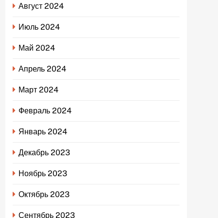
Август 2024
Июль 2024
Май 2024
Апрель 2024
Март 2024
Февраль 2024
Январь 2024
Декабрь 2023
Ноябрь 2023
Октябрь 2023
Сентябрь 2023