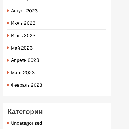
Август 2023
Июль 2023
Июнь 2023
Май 2023
Апрель 2023
Март 2023
Февраль 2023
Категории
Uncategorised