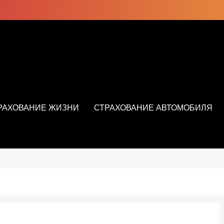
РАХОВАНИЕ ЖИЗНИ
СТРАХОВАНИЕ АВТОМОБИЛЯ