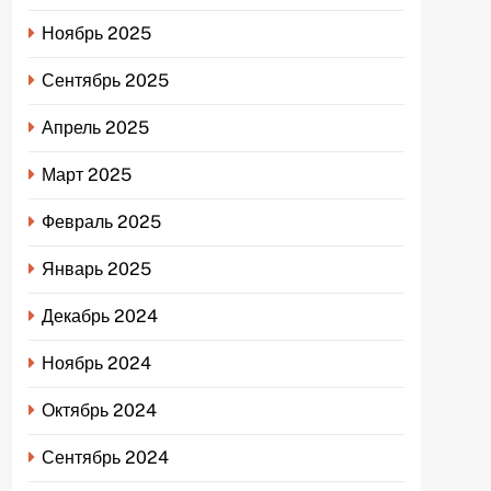
Ноябрь 2025
Сентябрь 2025
Апрель 2025
Март 2025
Февраль 2025
Январь 2025
Декабрь 2024
Ноябрь 2024
Октябрь 2024
Сентябрь 2024