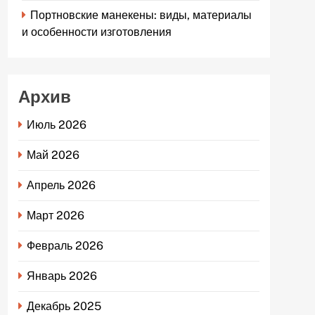
Портновские манекены: виды, материалы
и особенности изготовления
Архив
Июль 2026
Май 2026
Апрель 2026
Март 2026
Февраль 2026
Январь 2026
Декабрь 2025