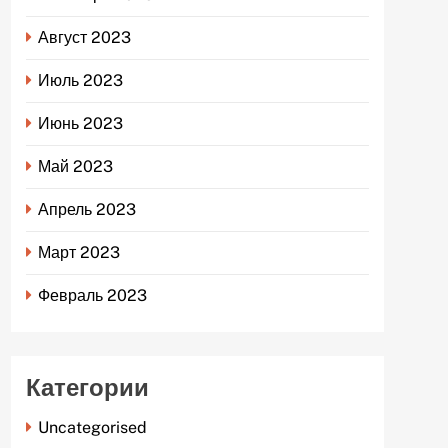
Август 2023
Июль 2023
Июнь 2023
Май 2023
Апрель 2023
Март 2023
Февраль 2023
Категории
Uncategorised