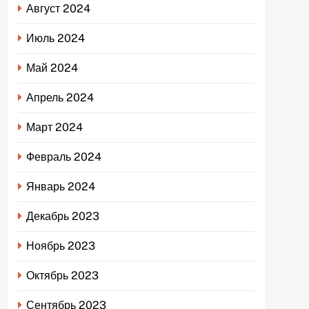
Август 2024
Июль 2024
Май 2024
Апрель 2024
Март 2024
Февраль 2024
Январь 2024
Декабрь 2023
Ноябрь 2023
Октябрь 2023
Сентябрь 2023