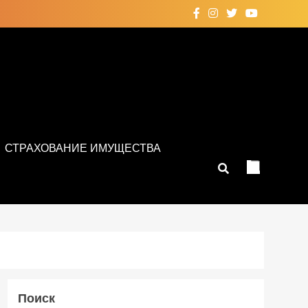
СТРАХОВАНИЕ ИМУЩЕСТВА
Поиск