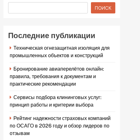
ПОИСК
Последние публикации
Техническая огнезащитная изоляция для
промышленных объектов и конструкций
Бронирование авиаперелётов онлайн:
правила, требования к документам и
практические рекомендации
Сервисы подбора клининговых услуг:
принцип работы и критерии выбора
Рейтинг надежности страховых компаний
по ОСАГО в 2026 году и обзор лидеров по
отзывам