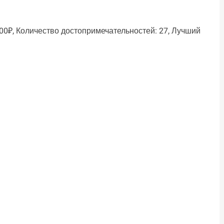
500₽, Количество достопримечательностей: 27, Лучший
ть