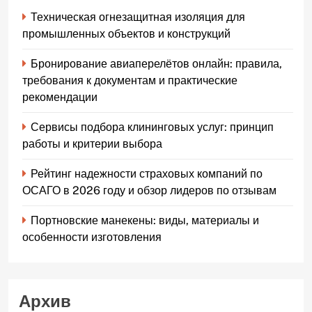
Техническая огнезащитная изоляция для
промышленных объектов и конструкций
Бронирование авиаперелётов онлайн: правила,
требования к документам и практические
рекомендации
Сервисы подбора клининговых услуг: принцип
работы и критерии выбора
Рейтинг надежности страховых компаний по
ОСАГО в 2026 году и обзор лидеров по отзывам
Портновские манекены: виды, материалы и
особенности изготовления
Архив