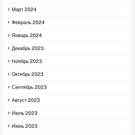
Март 2024
Февраль 2024
Январь 2024
Декабрь 2023
Ноябрь 2023
Октябрь 2023
Сентябрь 2023
Август 2023
Июль 2023
Июнь 2023