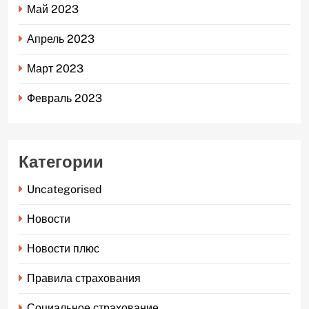
Май 2023
Апрель 2023
Март 2023
Февраль 2023
Категории
Uncategorised
Новости
Новости плюс
Правила страхования
Социальное страхование