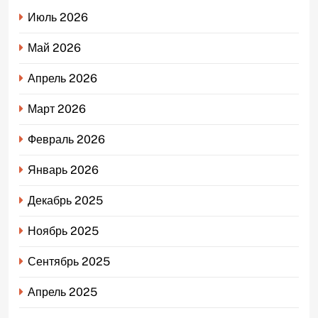
Июль 2026
Май 2026
Апрель 2026
Март 2026
Февраль 2026
Январь 2026
Декабрь 2025
Ноябрь 2025
Сентябрь 2025
Апрель 2025