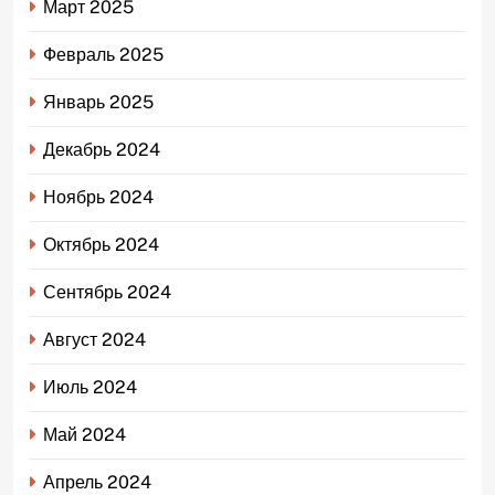
Март 2025
Февраль 2025
Январь 2025
Декабрь 2024
Ноябрь 2024
Октябрь 2024
Сентябрь 2024
Август 2024
Июль 2024
Май 2024
Апрель 2024