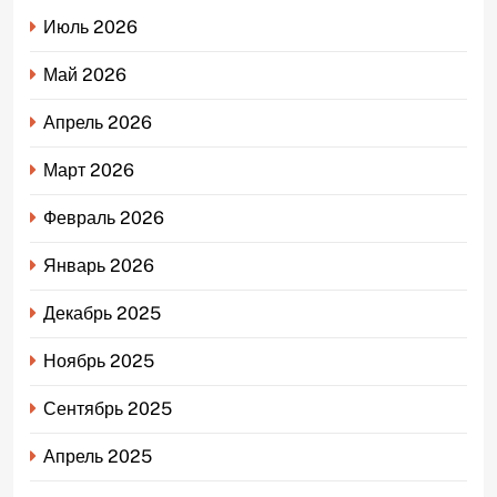
Июль 2026
Май 2026
Апрель 2026
Март 2026
Февраль 2026
Январь 2026
Декабрь 2025
Ноябрь 2025
Сентябрь 2025
Апрель 2025