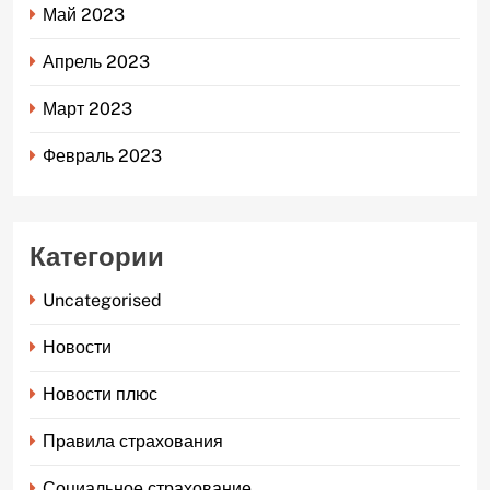
Май 2023
Апрель 2023
Март 2023
Февраль 2023
Категории
Uncategorised
Новости
Новости плюс
Правила страхования
Социальное страхование