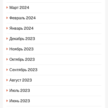
Март 2024
Февраль 2024
Январь 2024
Декабрь 2023
Ноябрь 2023
Октябрь 2023
Сентябрь 2023
Август 2023
Июль 2023
Июнь 2023