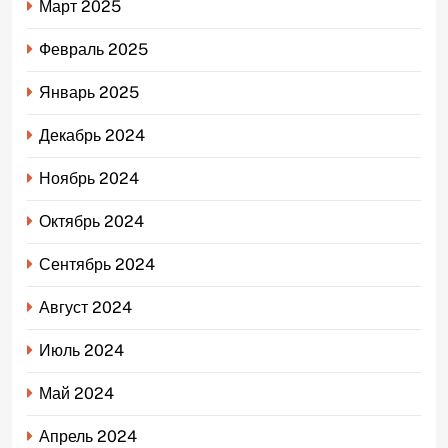
Март 2025
Февраль 2025
Январь 2025
Декабрь 2024
Ноябрь 2024
Октябрь 2024
Сентябрь 2024
Август 2024
Июль 2024
Май 2024
Апрель 2024