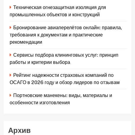
Техническая огнезащитная изоляция для
промышленных объектов и конструкций
Бронирование авиаперелётов онлайн: правила,
требования к документам и практические
рекомендации
Сервисы подбора клининговых услуг: принцип
работы и критерии выбора
Рейтинг надежности страховых компаний по
ОСАГО в 2026 году и обзор лидеров по отзывам
Портновские манекены: виды, материалы и
особенности изготовления
Архив