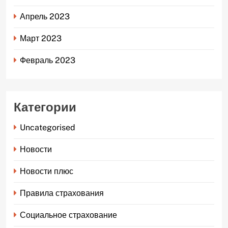
Апрель 2023
Март 2023
Февраль 2023
Категории
Uncategorised
Новости
Новости плюс
Правила страхования
Социальное страхование