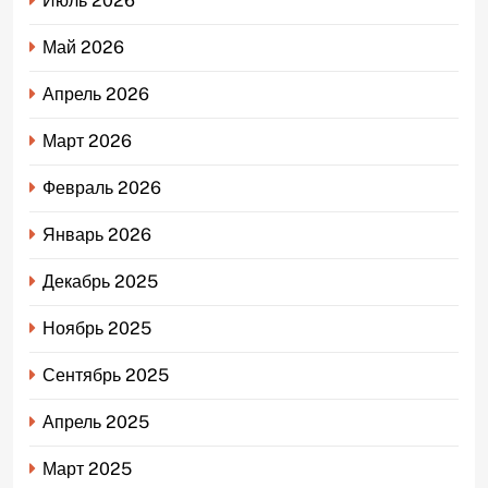
Июль 2026
Май 2026
Апрель 2026
Март 2026
Февраль 2026
Январь 2026
Декабрь 2025
Ноябрь 2025
Сентябрь 2025
Апрель 2025
Март 2025