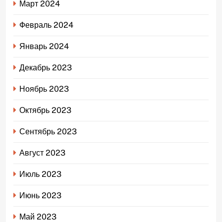
Март 2024
Февраль 2024
Январь 2024
Декабрь 2023
Ноябрь 2023
Октябрь 2023
Сентябрь 2023
Август 2023
Июль 2023
Июнь 2023
Май 2023