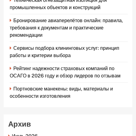
Техническая огнезащитная изоляция для
промышленных объектов и конструкций
Бронирование авиаперелётов онлайн: правила,
требования к документам и практические
рекомендации
Сервисы подбора клининговых услуг: принцип
работы и критерии выбора
Рейтинг надежности страховых компаний по
ОСАГО в 2026 году и обзор лидеров по отзывам
Портновские манекены: виды, материалы и
особенности изготовления
Архив