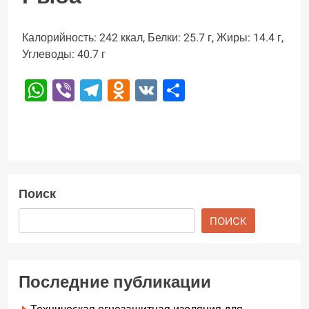
Калорийность: 242 ккал, Белки: 25.7 г, Жиры: 14.4 г,
Углеводы: 40.7 г
WhatsApp
Viber
Telegram
Odnoklassniki
VK
Отправить
Поиск
ПОИСК
Последние публикации