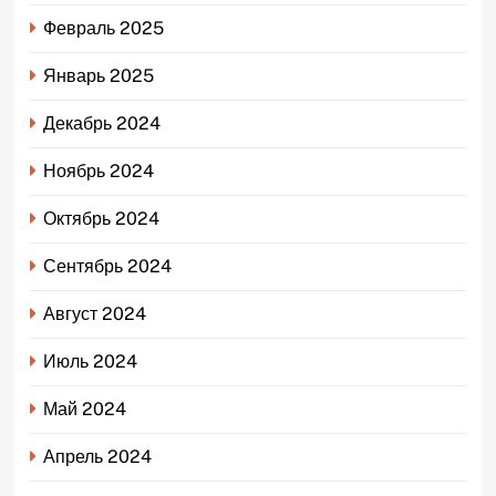
Февраль 2025
Январь 2025
Декабрь 2024
Ноябрь 2024
Октябрь 2024
Сентябрь 2024
Август 2024
Июль 2024
Май 2024
Апрель 2024