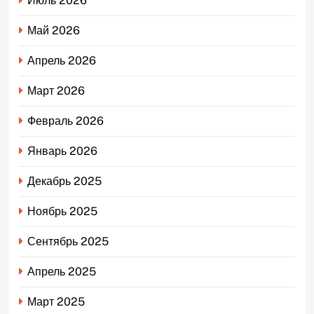
Июль 2026
Май 2026
Апрель 2026
Март 2026
Февраль 2026
Январь 2026
Декабрь 2025
Ноябрь 2025
Сентябрь 2025
Апрель 2025
Март 2025