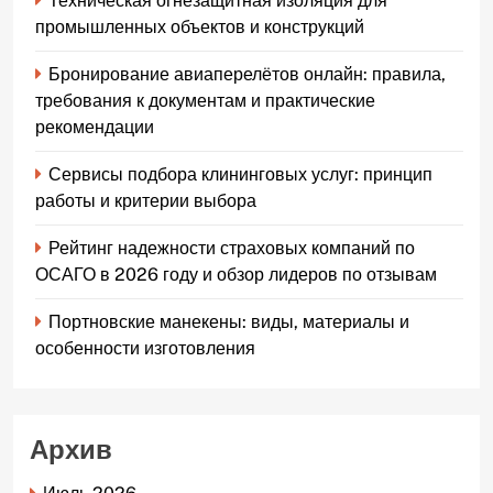
Техническая огнезащитная изоляция для
промышленных объектов и конструкций
Бронирование авиаперелётов онлайн: правила,
требования к документам и практические
рекомендации
Сервисы подбора клининговых услуг: принцип
работы и критерии выбора
Рейтинг надежности страховых компаний по
ОСАГО в 2026 году и обзор лидеров по отзывам
Портновские манекены: виды, материалы и
особенности изготовления
Архив