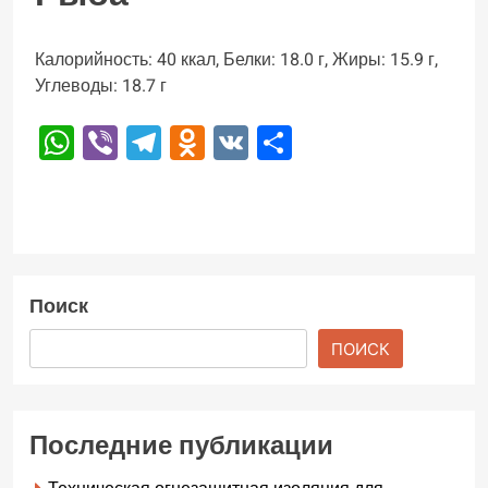
Калорийность: 40 ккал, Белки: 18.0 г, Жиры: 15.9 г,
Углеводы: 18.7 г
WhatsApp
Viber
Telegram
Odnoklassniki
VK
Отправить
Поиск
ПОИСК
Последние публикации