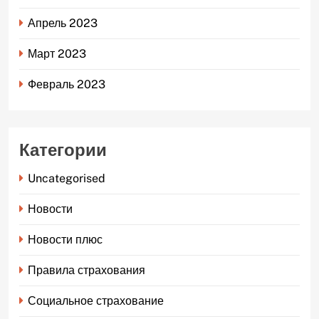
Апрель 2023
Март 2023
Февраль 2023
Категории
Uncategorised
Новости
Новости плюс
Правила страхования
Социальное страхование