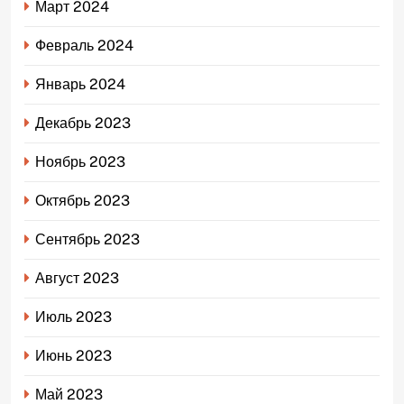
Март 2024
Февраль 2024
Январь 2024
Декабрь 2023
Ноябрь 2023
Октябрь 2023
Сентябрь 2023
Август 2023
Июль 2023
Июнь 2023
Май 2023