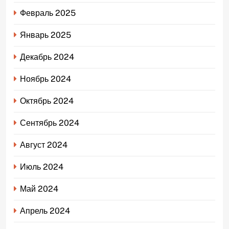
Февраль 2025
Январь 2025
Декабрь 2024
Ноябрь 2024
Октябрь 2024
Сентябрь 2024
Август 2024
Июль 2024
Май 2024
Апрель 2024