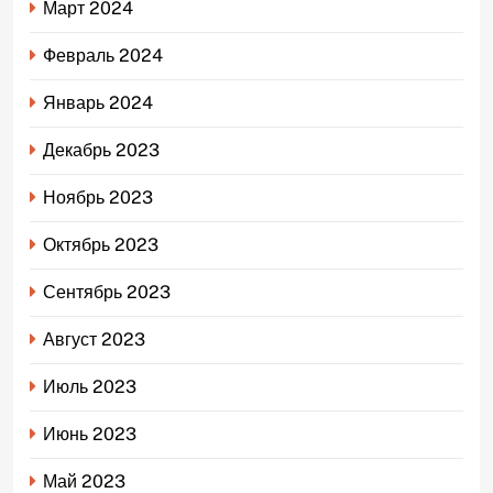
Март 2024
Февраль 2024
Январь 2024
Декабрь 2023
Ноябрь 2023
Октябрь 2023
Сентябрь 2023
Август 2023
Июль 2023
Июнь 2023
Май 2023