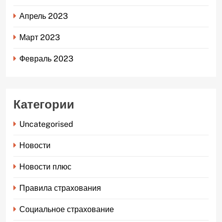
Апрель 2023
Март 2023
Февраль 2023
Категории
Uncategorised
Новости
Новости плюс
Правила страхования
Социальное страхование