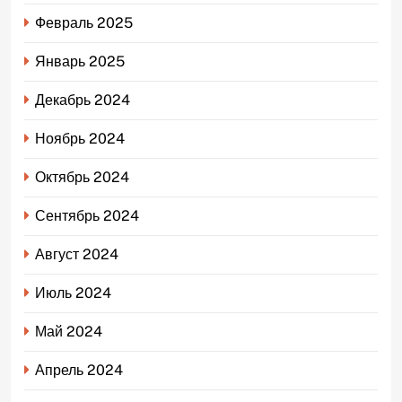
Февраль 2025
Январь 2025
Декабрь 2024
Ноябрь 2024
Октябрь 2024
Сентябрь 2024
Август 2024
Июль 2024
Май 2024
Апрель 2024