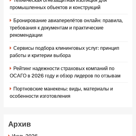
Техническая огнезащитная изоляция для
промышленных объектов и конструкций
Бронирование авиаперелётов онлайн: правила,
требования к документам и практические
рекомендации
Сервисы подбора клининговых услуг: принцип
работы и критерии выбора
Рейтинг надежности страховых компаний по
ОСАГО в 2026 году и обзор лидеров по отзывам
Портновские манекены: виды, материалы и
особенности изготовления
Архив