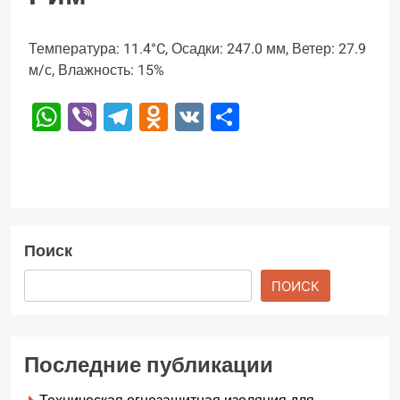
Температура: 11.4°C, Осадки: 247.0 мм, Ветер: 27.9
м/с, Влажность: 15%
WhatsApp
Viber
Telegram
Odnoklassniki
VK
Отправить
Поиск
ПОИСК
Последние публикации