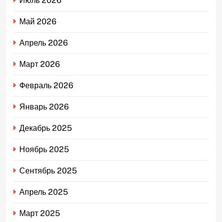
Июль 2026
Май 2026
Апрель 2026
Март 2026
Февраль 2026
Январь 2026
Декабрь 2025
Ноябрь 2025
Сентябрь 2025
Апрель 2025
Март 2025