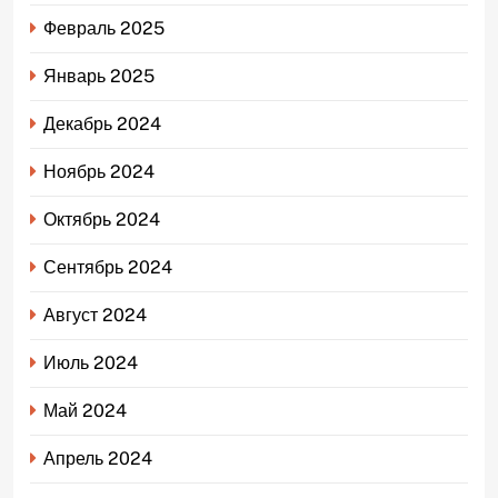
Февраль 2025
Январь 2025
Декабрь 2024
Ноябрь 2024
Октябрь 2024
Сентябрь 2024
Август 2024
Июль 2024
Май 2024
Апрель 2024