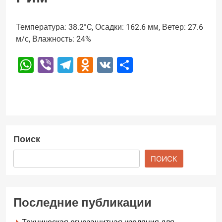
Температура: 38.2°C, Осадки: 162.6 мм, Ветер: 27.6
м/с, Влажность: 24%
WhatsApp
Viber
Telegram
Odnoklassniki
VK
Отправить
Поиск
ПОИСК
Последние публикации