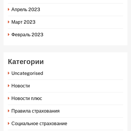
Апрель 2023
Март 2023
Февраль 2023
Категории
Uncategorised
Новости
Новости плюс
Правила страхования
Социальное страхование