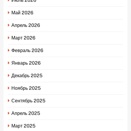
Июль 2026
Май 2026
Апрель 2026
Март 2026
Февраль 2026
Январь 2026
Декабрь 2025
Ноябрь 2025
Сентябрь 2025
Апрель 2025
Март 2025