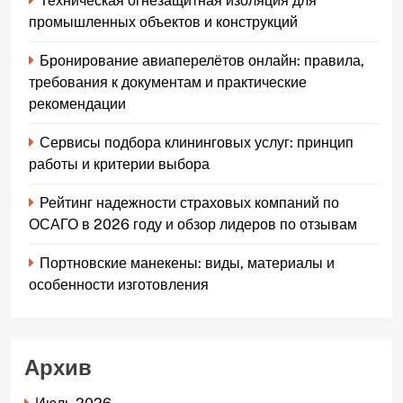
Техническая огнезащитная изоляция для
промышленных объектов и конструкций
Бронирование авиаперелётов онлайн: правила,
требования к документам и практические
рекомендации
Сервисы подбора клининговых услуг: принцип
работы и критерии выбора
Рейтинг надежности страховых компаний по
ОСАГО в 2026 году и обзор лидеров по отзывам
Портновские манекены: виды, материалы и
особенности изготовления
Архив