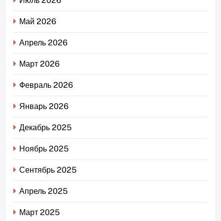
Июль 2026
Май 2026
Апрель 2026
Март 2026
Февраль 2026
Январь 2026
Декабрь 2025
Ноябрь 2025
Сентябрь 2025
Апрель 2025
Март 2025