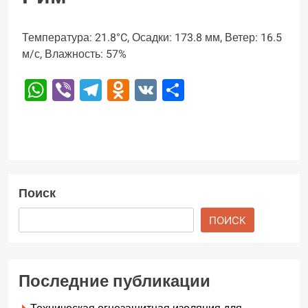
Температура: 21.8°C, Осадки: 173.8 мм, Ветер: 16.5
м/с, Влажность: 57%
WhatsApp
Viber
Telegram
Odnoklassniki
VK
Отправить
Поиск
ПОИСК
Последние публикации