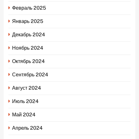
Февраль 2025
Январь 2025
Декабрь 2024
Ноябрь 2024
Октябрь 2024
Сентябрь 2024
Август 2024
Июль 2024
Май 2024
Апрель 2024