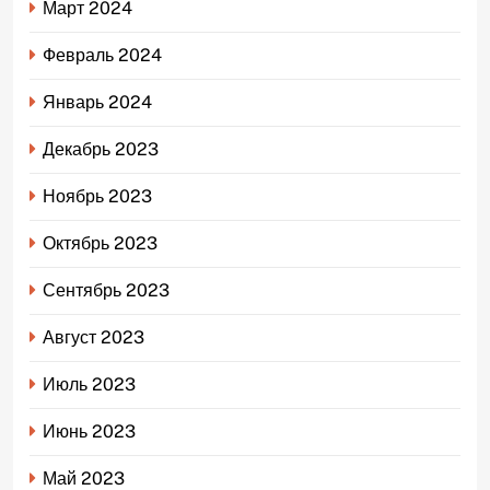
Март 2024
Февраль 2024
Январь 2024
Декабрь 2023
Ноябрь 2023
Октябрь 2023
Сентябрь 2023
Август 2023
Июль 2023
Июнь 2023
Май 2023