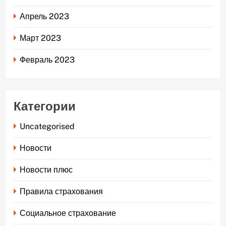
Апрель 2023
Март 2023
Февраль 2023
Категории
Uncategorised
Новости
Новости плюс
Правила страхования
Социальное страхование