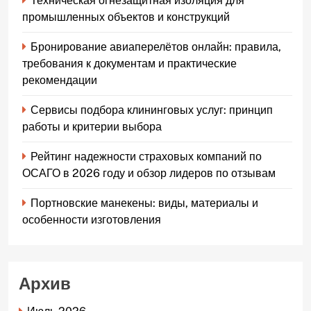
Техническая огнезащитная изоляция для
промышленных объектов и конструкций
Бронирование авиаперелётов онлайн: правила,
требования к документам и практические
рекомендации
Сервисы подбора клининговых услуг: принцип
работы и критерии выбора
Рейтинг надежности страховых компаний по
ОСАГО в 2026 году и обзор лидеров по отзывам
Портновские манекены: виды, материалы и
особенности изготовления
Архив