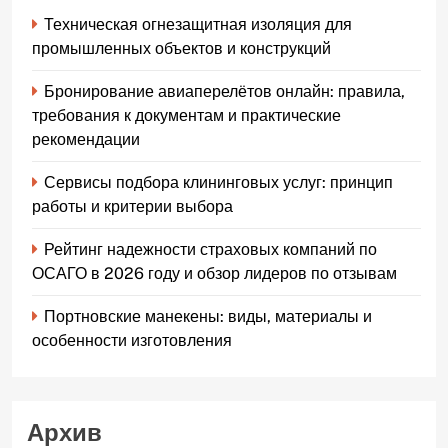
Техническая огнезащитная изоляция для
промышленных объектов и конструкций
Бронирование авиаперелётов онлайн: правила,
требования к документам и практические
рекомендации
Сервисы подбора клининговых услуг: принцип
работы и критерии выбора
Рейтинг надежности страховых компаний по
ОСАГО в 2026 году и обзор лидеров по отзывам
Портновские манекены: виды, материалы и
особенности изготовления
Архив