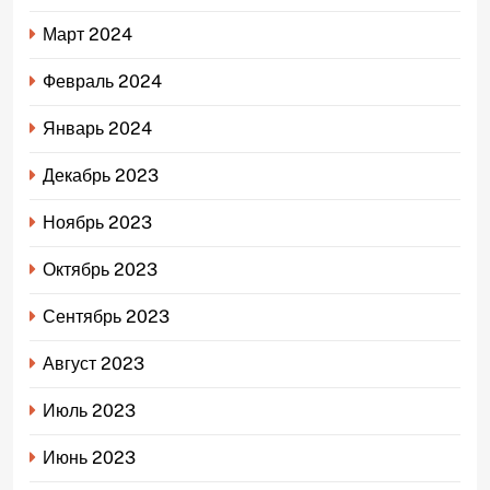
Март 2024
Февраль 2024
Январь 2024
Декабрь 2023
Ноябрь 2023
Октябрь 2023
Сентябрь 2023
Август 2023
Июль 2023
Июнь 2023