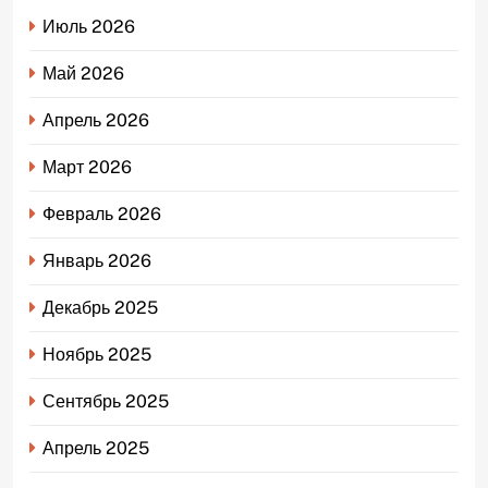
Июль 2026
Май 2026
Апрель 2026
Март 2026
Февраль 2026
Январь 2026
Декабрь 2025
Ноябрь 2025
Сентябрь 2025
Апрель 2025