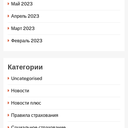
Май 2023
Апрель 2023
Март 2023
Февраль 2023
Категории
Uncategorised
Новости
Новости плюс
Правила страхования
Социальное страхование