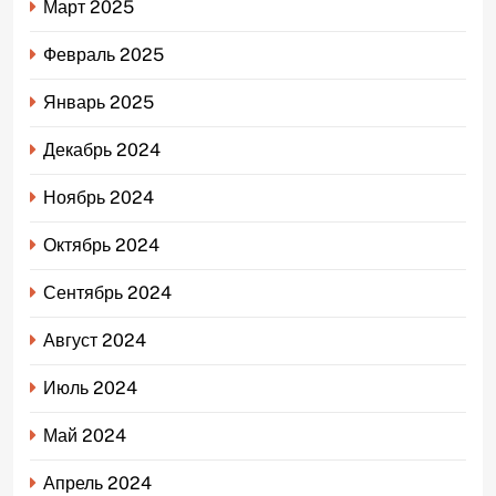
Март 2025
Февраль 2025
Январь 2025
Декабрь 2024
Ноябрь 2024
Октябрь 2024
Сентябрь 2024
Август 2024
Июль 2024
Май 2024
Апрель 2024