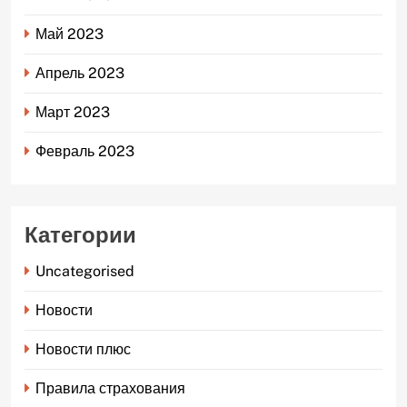
Май 2023
Апрель 2023
Март 2023
Февраль 2023
Категории
Uncategorised
Новости
Новости плюс
Правила страхования