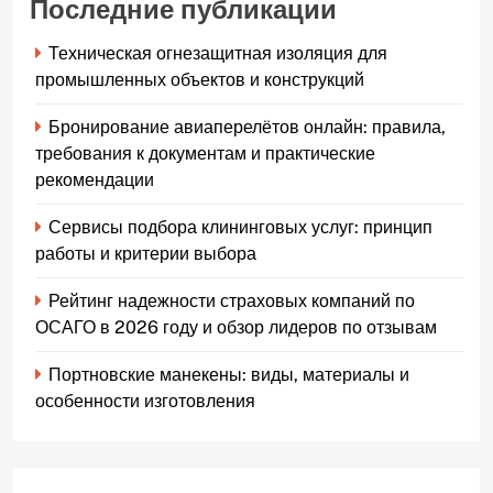
Последние публикации
Техническая огнезащитная изоляция для
промышленных объектов и конструкций
Бронирование авиаперелётов онлайн: правила,
требования к документам и практические
рекомендации
Сервисы подбора клининговых услуг: принцип
работы и критерии выбора
Рейтинг надежности страховых компаний по
ОСАГО в 2026 году и обзор лидеров по отзывам
Портновские манекены: виды, материалы и
особенности изготовления