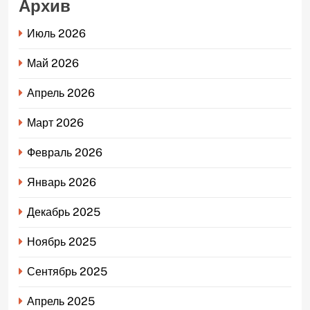
Архив
Июль 2026
Май 2026
Апрель 2026
Март 2026
Февраль 2026
Январь 2026
Декабрь 2025
Ноябрь 2025
Сентябрь 2025
Апрель 2025