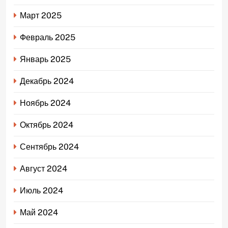
Март 2025
Февраль 2025
Январь 2025
Декабрь 2024
Ноябрь 2024
Октябрь 2024
Сентябрь 2024
Август 2024
Июль 2024
Май 2024