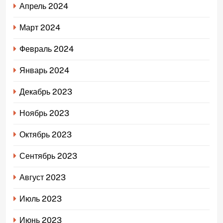
Апрель 2024
Март 2024
Февраль 2024
Январь 2024
Декабрь 2023
Ноябрь 2023
Октябрь 2023
Сентябрь 2023
Август 2023
Июль 2023
Июнь 2023