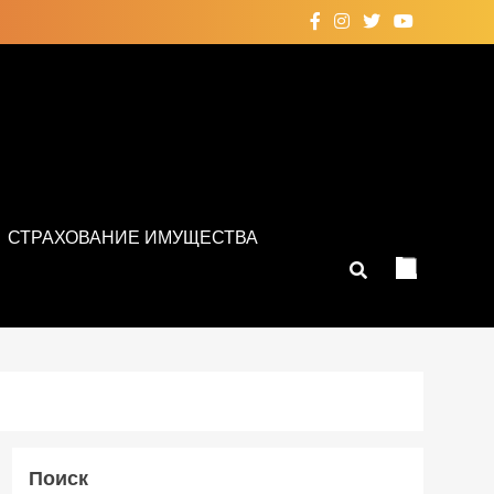
СТРАХОВАНИЕ ИМУЩЕСТВА
Поиск