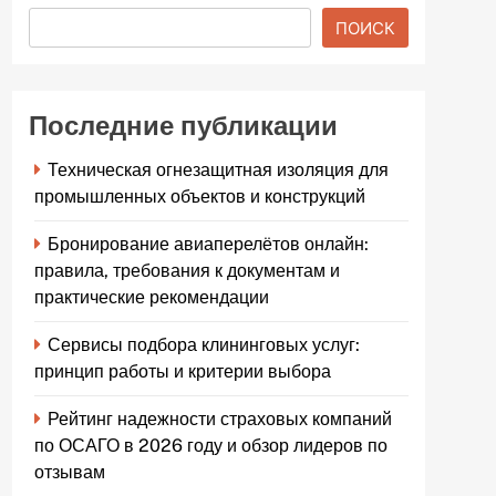
ПОИСК
Последние публикации
Техническая огнезащитная изоляция для
промышленных объектов и конструкций
Бронирование авиаперелётов онлайн:
правила, требования к документам и
практические рекомендации
Сервисы подбора клининговых услуг:
принцип работы и критерии выбора
Рейтинг надежности страховых компаний
по ОСАГО в 2026 году и обзор лидеров по
отзывам