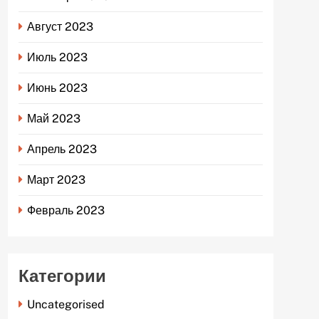
Август 2023
Июль 2023
Июнь 2023
Май 2023
Апрель 2023
Март 2023
Февраль 2023
Категории
Uncategorised