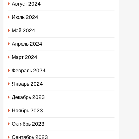
Август 2024
Июль 2024
Май 2024
Апрель 2024
Март 2024
Февраль 2024
Январь 2024
Декабрь 2023
Ноябрь 2023
Октябрь 2023
Сентябрь 2023