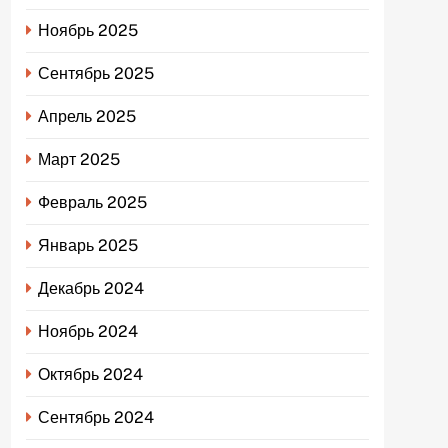
Ноябрь 2025
Сентябрь 2025
Апрель 2025
Март 2025
Февраль 2025
Январь 2025
Декабрь 2024
Ноябрь 2024
Октябрь 2024
Сентябрь 2024