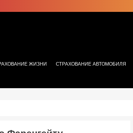
РАХОВАНИЕ ЖИЗНИ
СТРАХОВАНИЕ АВТОМОБИЛЯ