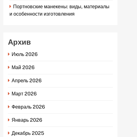
Портновские манекены: виды, материалы
и особенности изготовления
Архив
Июль 2026
Май 2026
Апрель 2026
Март 2026
Февраль 2026
Январь 2026
Декабрь 2025