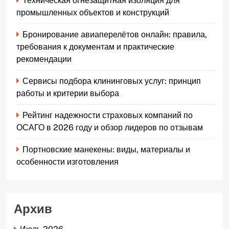
Техническая огнезащитная изоляция для
промышленных объектов и конструкций
Бронирование авиаперелётов онлайн: правила,
требования к документам и практические
рекомендации
Сервисы подбора клининговых услуг: принцип
работы и критерии выбора
Рейтинг надежности страховых компаний по
ОСАГО в 2026 году и обзор лидеров по отзывам
Портновские манекены: виды, материалы и
особенности изготовления
Архив