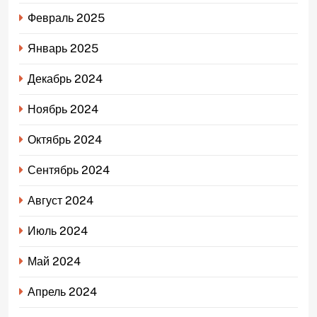
Февраль 2025
Январь 2025
Декабрь 2024
Ноябрь 2024
Октябрь 2024
Сентябрь 2024
Август 2024
Июль 2024
Май 2024
Апрель 2024