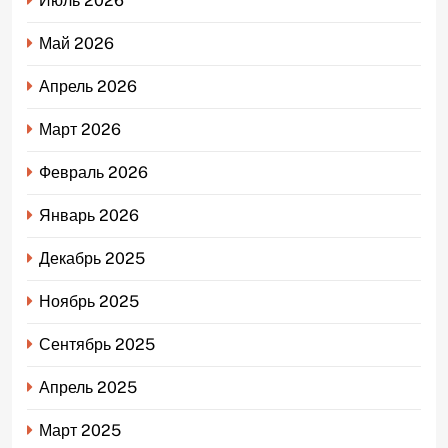
Июль 2026
Май 2026
Апрель 2026
Март 2026
Февраль 2026
Январь 2026
Декабрь 2025
Ноябрь 2025
Сентябрь 2025
Апрель 2025
Март 2025