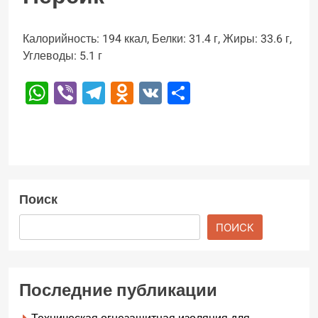
Калорийность: 194 ккал, Белки: 31.4 г, Жиры: 33.6 г,
Углеводы: 5.1 г
WhatsApp
Viber
Telegram
Odnoklassniki
VK
Отправить
Поиск
ПОИСК
Последние публикации