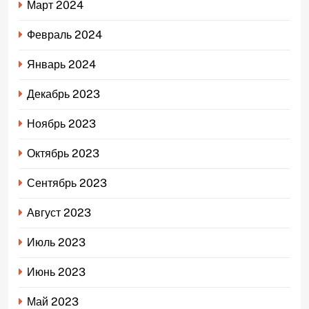
Март 2024
Февраль 2024
Январь 2024
Декабрь 2023
Ноябрь 2023
Октябрь 2023
Сентябрь 2023
Август 2023
Июль 2023
Июнь 2023
Май 2023