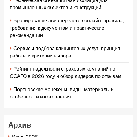
Техническая огнезащитная изоляция для
промышленных объектов и конструкций
Бронирование авиаперелётов онлайн: правила,
требования к документам и практические
рекомендации
Сервисы подбора клининговых услуг: принцип
работы и критерии выбора
Рейтинг надежности страховых компаний по
ОСАГО в 2026 году и обзор лидеров по отзывам
Портновские манекены: виды, материалы и
особенности изготовления
Архив