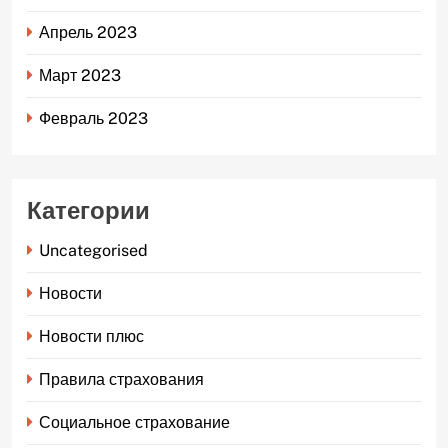
Апрель 2023
Март 2023
Февраль 2023
Категории
Uncategorised
Новости
Новости плюс
Правила страхования
Социальное страхование