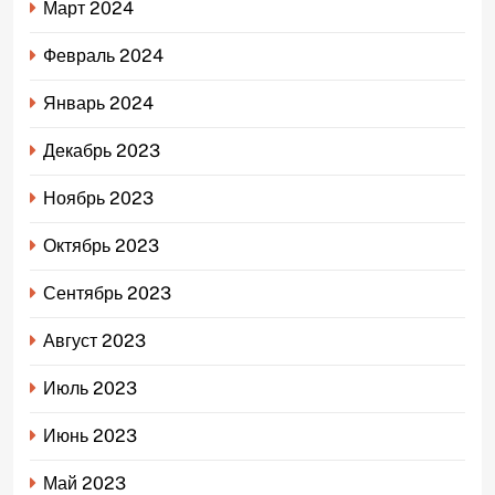
Март 2024
Февраль 2024
Январь 2024
Декабрь 2023
Ноябрь 2023
Октябрь 2023
Сентябрь 2023
Август 2023
Июль 2023
Июнь 2023
Май 2023