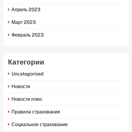
Апрель 2023
Март 2023
Февраль 2023
Категории
Uncategorised
Новости
Новости плюс
Правила страхования
Социальное страхование