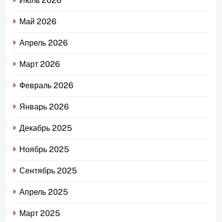
Июль 2026
Май 2026
Апрель 2026
Март 2026
Февраль 2026
Январь 2026
Декабрь 2025
Ноябрь 2025
Сентябрь 2025
Апрель 2025
Март 2025