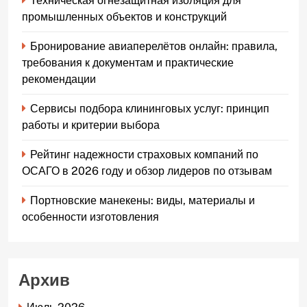
Техническая огнезащитная изоляция для
промышленных объектов и конструкций
Бронирование авиаперелётов онлайн: правила,
требования к документам и практические
рекомендации
Сервисы подбора клининговых услуг: принцип
работы и критерии выбора
Рейтинг надежности страховых компаний по
ОСАГО в 2026 году и обзор лидеров по отзывам
Портновские манекены: виды, материалы и
особенности изготовления
Архив