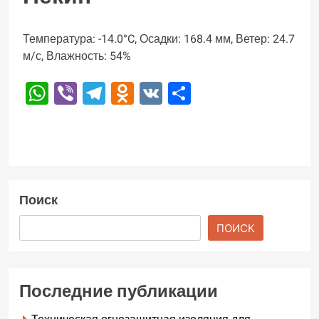
Температура: -14.0°C, Осадки: 168.4 мм, Ветер: 24.7
м/с, Влажность: 54%
WhatsApp
Viber
Telegram
Odnoklassniki
VK
Отправить
Поиск
ПОИСК
Последние публикации