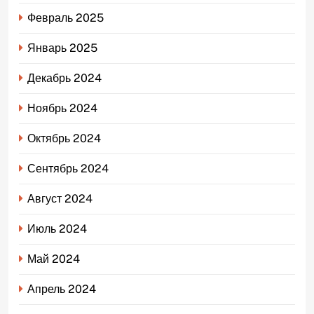
Февраль 2025
Январь 2025
Декабрь 2024
Ноябрь 2024
Октябрь 2024
Сентябрь 2024
Август 2024
Июль 2024
Май 2024
Апрель 2024