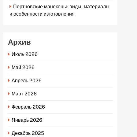
Портновские манекены: виды, материалы
и особенности изготовления
Архив
Июль 2026
Май 2026
Апрель 2026
Март 2026
Февраль 2026
Январь 2026
Декабрь 2025