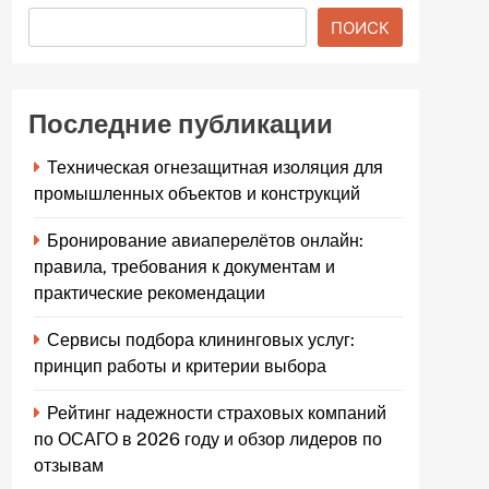
ПОИСК
Последние публикации
Техническая огнезащитная изоляция для
промышленных объектов и конструкций
Бронирование авиаперелётов онлайн:
правила, требования к документам и
практические рекомендации
Сервисы подбора клининговых услуг:
принцип работы и критерии выбора
Рейтинг надежности страховых компаний
по ОСАГО в 2026 году и обзор лидеров по
отзывам