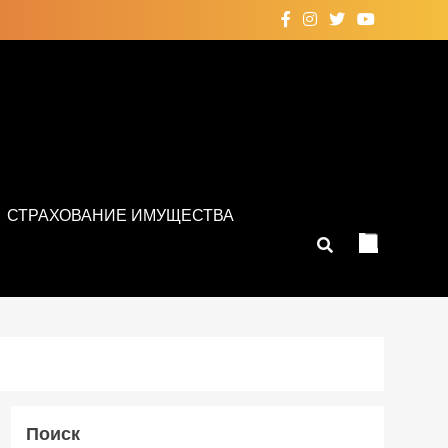
СТРАХОВАНИЕ ИМУЩЕСТВА
Поиск