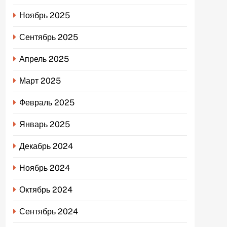
Ноябрь 2025
Сентябрь 2025
Апрель 2025
Март 2025
Февраль 2025
Январь 2025
Декабрь 2024
Ноябрь 2024
Октябрь 2024
Сентябрь 2024