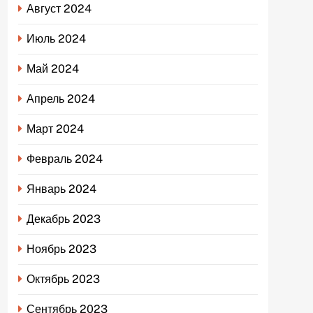
Август 2024
Июль 2024
Май 2024
Апрель 2024
Март 2024
Февраль 2024
Январь 2024
Декабрь 2023
Ноябрь 2023
Октябрь 2023
Сентябрь 2023