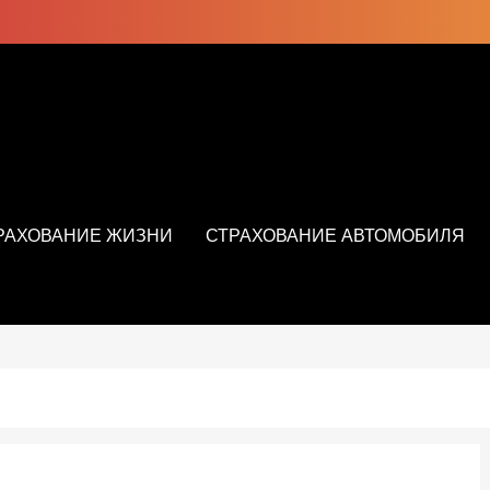
РАХОВАНИЕ ЖИЗНИ
СТРАХОВАНИЕ АВТОМОБИЛЯ