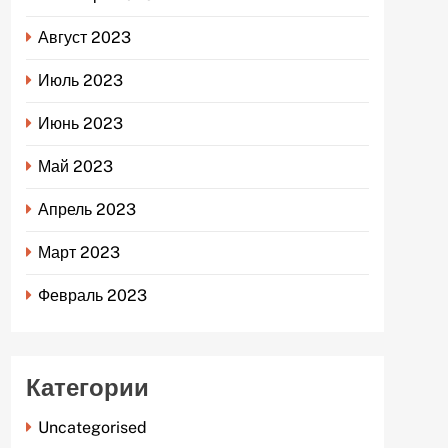
Август 2023
Июль 2023
Июнь 2023
Май 2023
Апрель 2023
Март 2023
Февраль 2023
Категории
Uncategorised