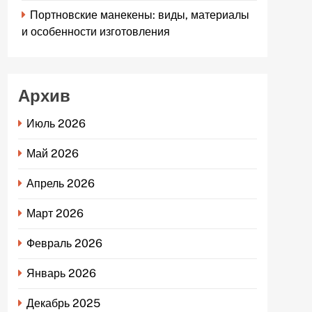
Портновские манекены: виды, материалы
и особенности изготовления
Архив
Июль 2026
Май 2026
Апрель 2026
Март 2026
Февраль 2026
Январь 2026
Декабрь 2025