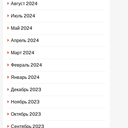
Август 2024
Июль 2024
Май 2024
Апрель 2024
Март 2024
Февраль 2024
Январь 2024
Декабрь 2023
Ноябрь 2023
Октябрь 2023
Сентябрь 2023