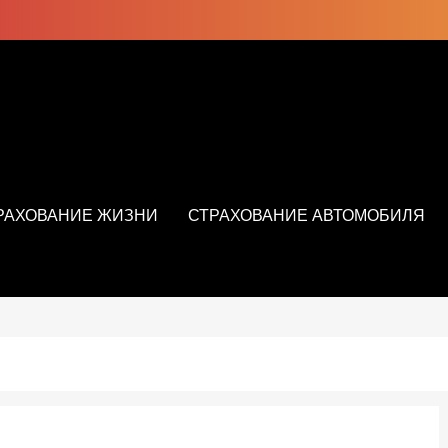
РАХОВАНИЕ ЖИЗНИ
СТРАХОВАНИЕ АВТОМОБИЛЯ