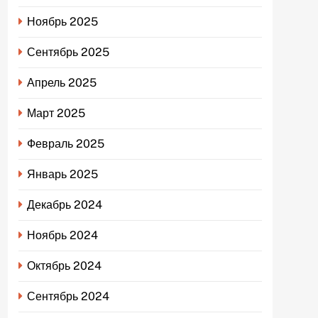
Ноябрь 2025
Сентябрь 2025
Апрель 2025
Март 2025
Февраль 2025
Январь 2025
Декабрь 2024
Ноябрь 2024
Октябрь 2024
Сентябрь 2024