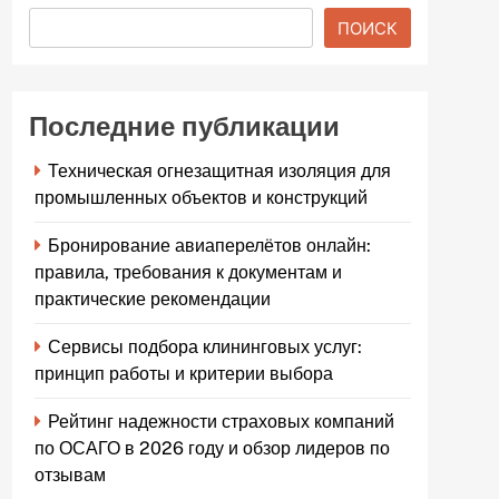
ПОИСК
Последние публикации
Техническая огнезащитная изоляция для
промышленных объектов и конструкций
Бронирование авиаперелётов онлайн:
правила, требования к документам и
практические рекомендации
Сервисы подбора клининговых услуг:
принцип работы и критерии выбора
Рейтинг надежности страховых компаний
по ОСАГО в 2026 году и обзор лидеров по
отзывам