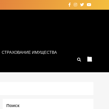
СТРАХОВАНИЕ ИМУЩЕСТВА
Поиск