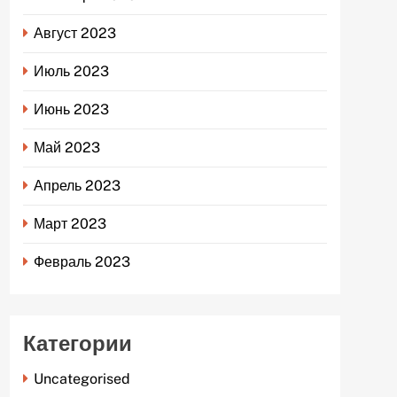
Август 2023
Июль 2023
Июнь 2023
Май 2023
Апрель 2023
Март 2023
Февраль 2023
Категории
Uncategorised