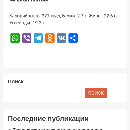
Калорийность: 327 ккал, Белки: 2.7 г, Жиры: 22.6 г,
Углеводы: 19.3 г
WhatsApp
Viber
Telegram
Odnoklassniki
VK
Отправить
Поиск
ПОИСК
Последние публикации