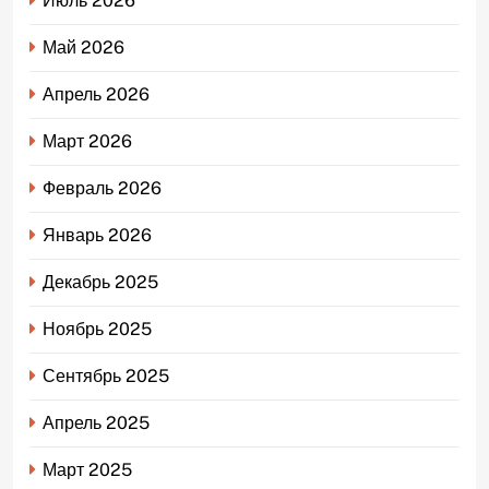
Июль 2026
Май 2026
Апрель 2026
Март 2026
Февраль 2026
Январь 2026
Декабрь 2025
Ноябрь 2025
Сентябрь 2025
Апрель 2025
Март 2025