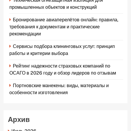
Техническая огнезащитная изоляция для
промышленных объектов и конструкций
Бронирование авиаперелётов онлайн: правила,
требования к документам и практические
рекомендации
Сервисы подбора клининговых услуг: принцип
работы и критерии выбора
Рейтинг надежности страховых компаний по
ОСАГО в 2026 году и обзор лидеров по отзывам
Портновские манекены: виды, материалы и
особенности изготовления
Архив