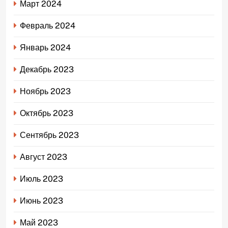
Март 2024
Февраль 2024
Январь 2024
Декабрь 2023
Ноябрь 2023
Октябрь 2023
Сентябрь 2023
Август 2023
Июль 2023
Июнь 2023
Май 2023