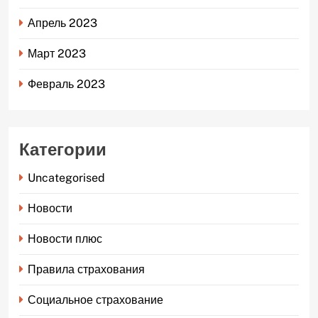
Апрель 2023
Март 2023
Февраль 2023
Категории
Uncategorised
Новости
Новости плюс
Правила страхования
Социальное страхование