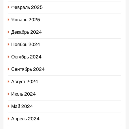
Февраль 2025
Январь 2025
Декабрь 2024
Ноябрь 2024
Октябрь 2024
Сентябрь 2024
Август 2024
Июль 2024
Май 2024
Апрель 2024