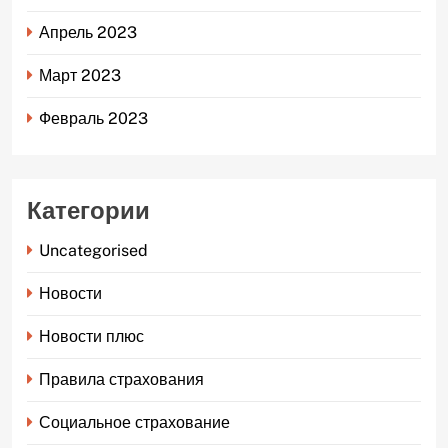
Апрель 2023
Март 2023
Февраль 2023
Категории
Uncategorised
Новости
Новости плюс
Правила страхования
Социальное страхование