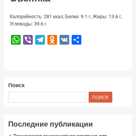
Калорийность: 281 ккал, Белки: 9.1 г, Жиры: 13.6 г,
Углеводы: 39.6 г
WhatsApp
Viber
Telegram
Odnoklassniki
VK
Отправить
Поиск
ПОИСК
Последние публикации