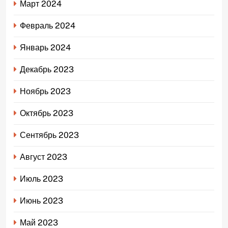
Март 2024
Февраль 2024
Январь 2024
Декабрь 2023
Ноябрь 2023
Октябрь 2023
Сентябрь 2023
Август 2023
Июль 2023
Июнь 2023
Май 2023