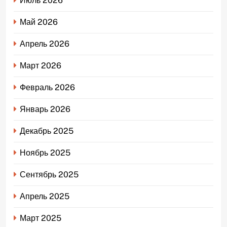
Июль 2026
Май 2026
Апрель 2026
Март 2026
Февраль 2026
Январь 2026
Декабрь 2025
Ноябрь 2025
Сентябрь 2025
Апрель 2025
Март 2025