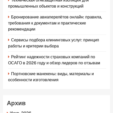
Техническая огнезащитная изоляция для
промышленных объектов и конструкций
Бронирование авиаперелётов онлайн: правила,
требования к документам и практические
рекомендации
Сервисы подбора клининговых услуг: принцип
работы и критерии выбора
Рейтинг надежности страховых компаний по
ОСАГО в 2026 году и обзор лидеров по отзывам
Портновские манекены: виды, материалы и
особенности изготовления
Архив