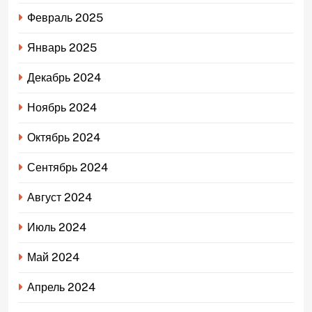
Февраль 2025
Январь 2025
Декабрь 2024
Ноябрь 2024
Октябрь 2024
Сентябрь 2024
Август 2024
Июль 2024
Май 2024
Апрель 2024