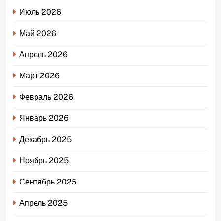
Июль 2026
Май 2026
Апрель 2026
Март 2026
Февраль 2026
Январь 2026
Декабрь 2025
Ноябрь 2025
Сентябрь 2025
Апрель 2025