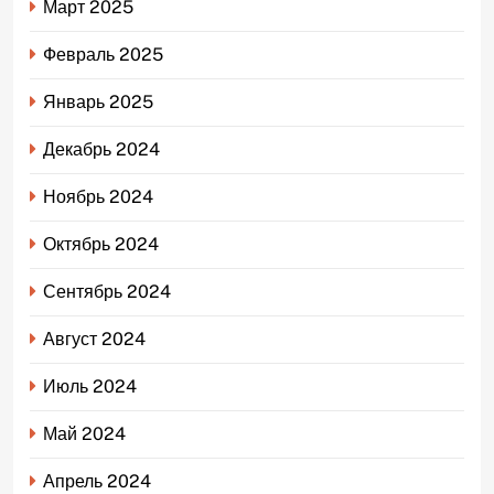
Март 2025
Февраль 2025
Январь 2025
Декабрь 2024
Ноябрь 2024
Октябрь 2024
Сентябрь 2024
Август 2024
Июль 2024
Май 2024
Апрель 2024