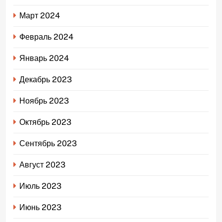
Март 2024
Февраль 2024
Январь 2024
Декабрь 2023
Ноябрь 2023
Октябрь 2023
Сентябрь 2023
Август 2023
Июль 2023
Июнь 2023