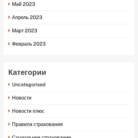
Май 2023
Апрель 2023
Март 2023
Февраль 2023
Категории
Uncategorised
Новости
Новости плюс
Правила страхования
Социальное страхование