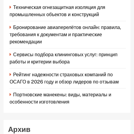
Техническая огнезащитная изоляция для
промышленных объектов и конструкций
Бронирование авиаперелётов онлайн: правила,
требования к документам и практические
рекомендации
Сервисы подбора клининговых услуг: принцип
работы и критерии выбора
Рейтинг надежности страховых компаний по
ОСАГО в 2026 году и обзор лидеров по отзывам
Портновские манекены: виды, материалы и
особенности изготовления
Архив