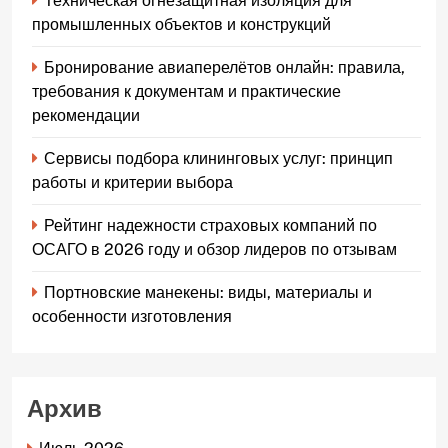
Техническая огнезащитная изоляция для
промышленных объектов и конструкций
Бронирование авиаперелётов онлайн: правила,
требования к документам и практические
рекомендации
Сервисы подбора клининговых услуг: принцип
работы и критерии выбора
Рейтинг надежности страховых компаний по
ОСАГО в 2026 году и обзор лидеров по отзывам
Портновские манекены: виды, материалы и
особенности изготовления
Архив