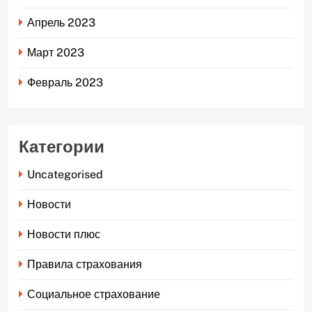
Апрель 2023
Март 2023
Февраль 2023
Категории
Uncategorised
Новости
Новости плюс
Правила страхования
Социальное страхование