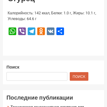
Калорийность: 142 ккал, Белки: 1.0 г, Жиры: 10.1 г,
Углеводы: 64.6 г
WhatsApp
Viber
Telegram
Odnoklassniki
VK
Отправить
Поиск
ПОИСК
Последние публикации