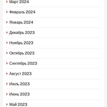
Март 2024
Февраль 2024
Январь 2024
Декабрь 2023
Ноябрь 2023
Октябрь 2023
Сентябрь 2023
Август 2023
Июль 2023
Июнь 2023
Май 2023