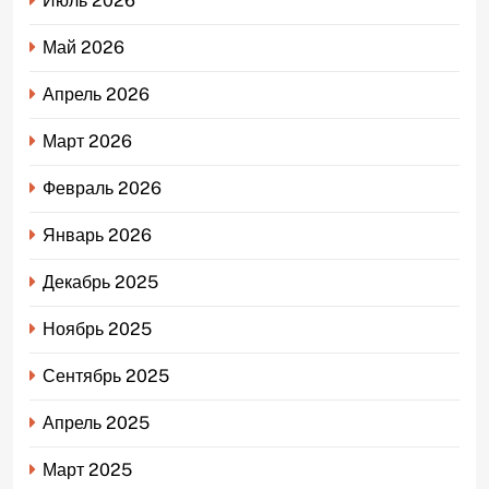
Июль 2026
Май 2026
Апрель 2026
Март 2026
Февраль 2026
Январь 2026
Декабрь 2025
Ноябрь 2025
Сентябрь 2025
Апрель 2025
Март 2025