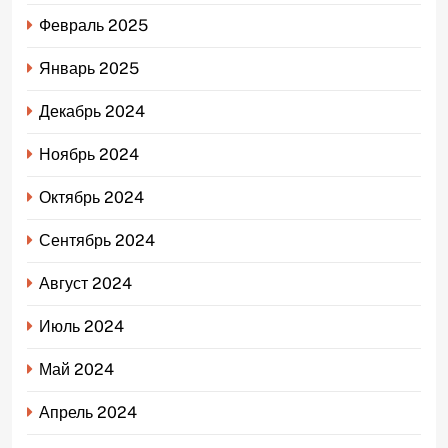
Февраль 2025
Январь 2025
Декабрь 2024
Ноябрь 2024
Октябрь 2024
Сентябрь 2024
Август 2024
Июль 2024
Май 2024
Апрель 2024