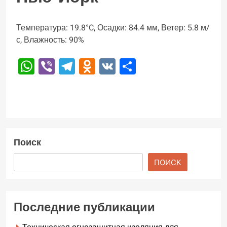
Температура: 19.8°C, Осадки: 84.4 мм, Ветер: 5.8 м/
с, Влажность: 90%
WhatsApp
Viber
Telegram
Odnoklassniki
VK
Отправить
Поиск
ПОИСК
Последние публикации