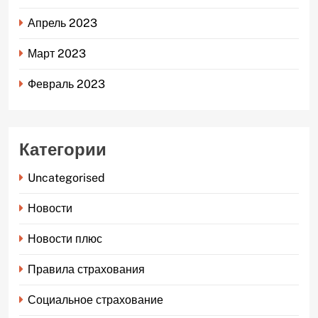
Апрель 2023
Март 2023
Февраль 2023
Категории
Uncategorised
Новости
Новости плюс
Правила страхования
Социальное страхование