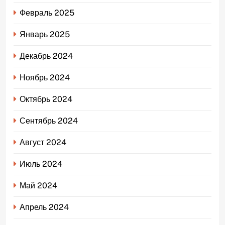
Февраль 2025
Январь 2025
Декабрь 2024
Ноябрь 2024
Октябрь 2024
Сентябрь 2024
Август 2024
Июль 2024
Май 2024
Апрель 2024