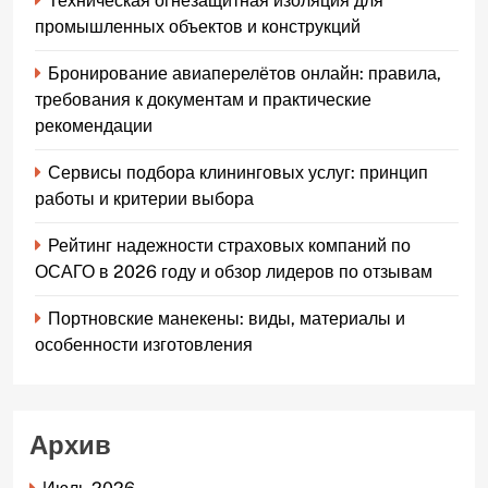
Техническая огнезащитная изоляция для
промышленных объектов и конструкций
Бронирование авиаперелётов онлайн: правила,
требования к документам и практические
рекомендации
Сервисы подбора клининговых услуг: принцип
работы и критерии выбора
Рейтинг надежности страховых компаний по
ОСАГО в 2026 году и обзор лидеров по отзывам
Портновские манекены: виды, материалы и
особенности изготовления
Архив