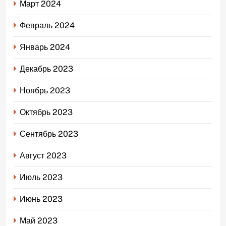
Март 2024
Февраль 2024
Январь 2024
Декабрь 2023
Ноябрь 2023
Октябрь 2023
Сентябрь 2023
Август 2023
Июль 2023
Июнь 2023
Май 2023