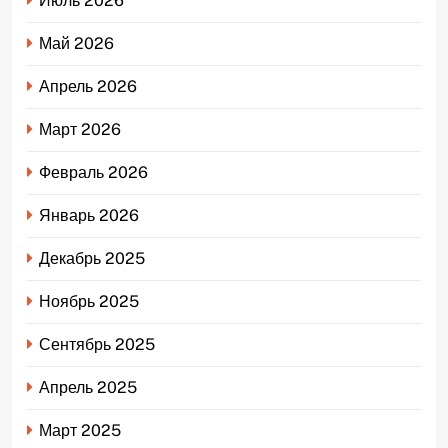
Июль 2026
Май 2026
Апрель 2026
Март 2026
Февраль 2026
Январь 2026
Декабрь 2025
Ноябрь 2025
Сентябрь 2025
Апрель 2025
Март 2025