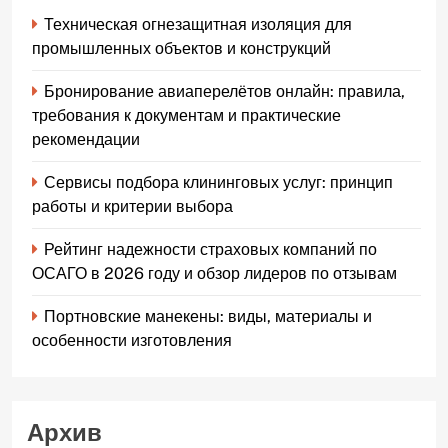
Техническая огнезащитная изоляция для
промышленных объектов и конструкций
Бронирование авиаперелётов онлайн: правила,
требования к документам и практические
рекомендации
Сервисы подбора клининговых услуг: принцип
работы и критерии выбора
Рейтинг надежности страховых компаний по
ОСАГО в 2026 году и обзор лидеров по отзывам
Портновские манекены: виды, материалы и
особенности изготовления
Архив