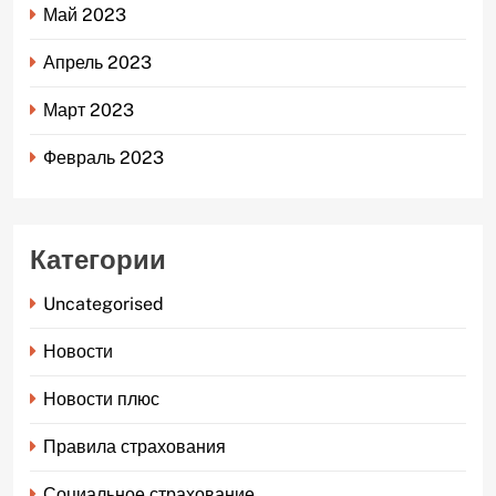
Май 2023
Апрель 2023
Март 2023
Февраль 2023
Категории
Uncategorised
Новости
Новости плюс
Правила страхования
Социальное страхование