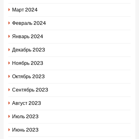
Март 2024
Февраль 2024
Январь 2024
Декабрь 2023
Ноябрь 2023
Октябрь 2023
Сентябрь 2023
Август 2023
Июль 2023
Июнь 2023