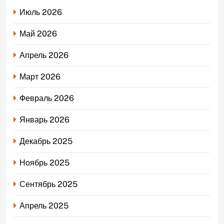
Июль 2026
Май 2026
Апрель 2026
Март 2026
Февраль 2026
Январь 2026
Декабрь 2025
Ноябрь 2025
Сентябрь 2025
Апрель 2025