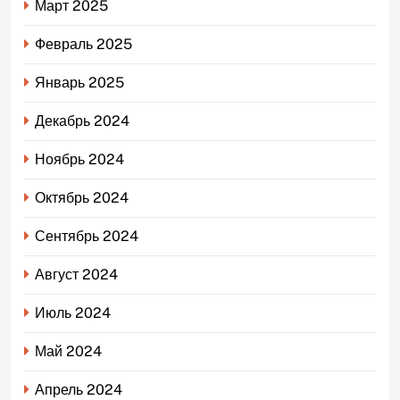
Март 2025
Февраль 2025
Январь 2025
Декабрь 2024
Ноябрь 2024
Октябрь 2024
Сентябрь 2024
Август 2024
Июль 2024
Май 2024
Апрель 2024