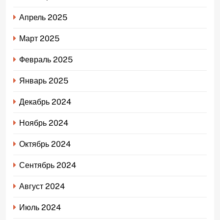
Апрель 2025
Март 2025
Февраль 2025
Январь 2025
Декабрь 2024
Ноябрь 2024
Октябрь 2024
Сентябрь 2024
Август 2024
Июль 2024