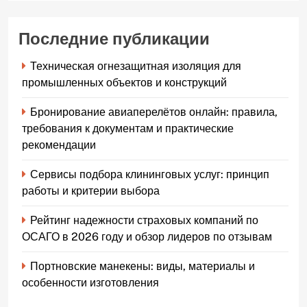
Последние публикации
Техническая огнезащитная изоляция для
промышленных объектов и конструкций
Бронирование авиаперелётов онлайн: правила,
требования к документам и практические
рекомендации
Сервисы подбора клининговых услуг: принцип
работы и критерии выбора
Рейтинг надежности страховых компаний по
ОСАГО в 2026 году и обзор лидеров по отзывам
Портновские манекены: виды, материалы и
особенности изготовления