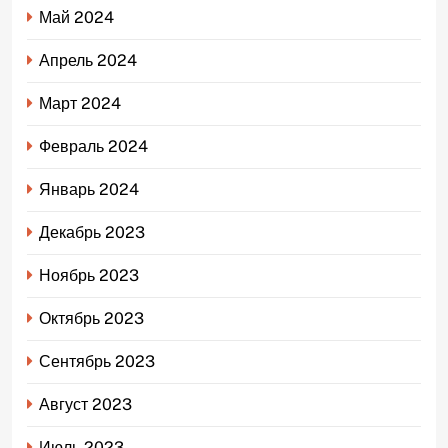
Май 2024
Апрель 2024
Март 2024
Февраль 2024
Январь 2024
Декабрь 2023
Ноябрь 2023
Октябрь 2023
Сентябрь 2023
Август 2023
Июль 2023