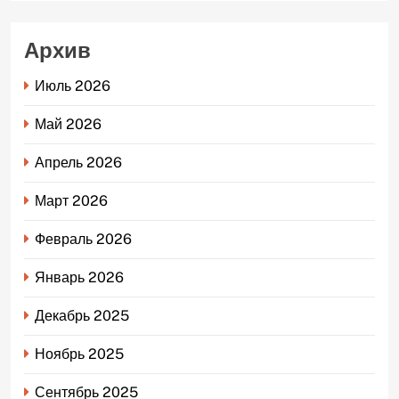
Архив
Июль 2026
Май 2026
Апрель 2026
Март 2026
Февраль 2026
Январь 2026
Декабрь 2025
Ноябрь 2025
Сентябрь 2025