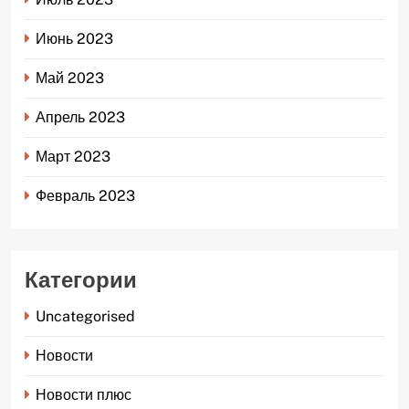
Июнь 2023
Май 2023
Апрель 2023
Март 2023
Февраль 2023
Категории
Uncategorised
Новости
Новости плюс