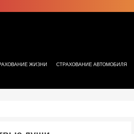
РАХОВАНИЕ ЖИЗНИ
СТРАХОВАНИЕ АВТОМОБИЛЯ