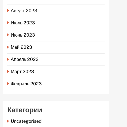
Август 2023
Июль 2023
Июнь 2023
Май 2023
Апрель 2023
Март 2023
Февраль 2023
Категории
Uncategorised