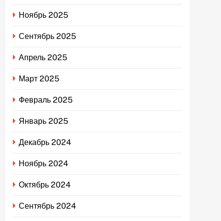
Ноябрь 2025
Сентябрь 2025
Апрель 2025
Март 2025
Февраль 2025
Январь 2025
Декабрь 2024
Ноябрь 2024
Октябрь 2024
Сентябрь 2024