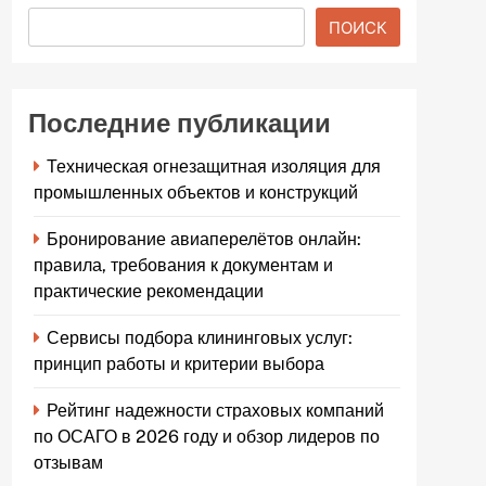
ПОИСК
Последние публикации
Техническая огнезащитная изоляция для
промышленных объектов и конструкций
Бронирование авиаперелётов онлайн:
правила, требования к документам и
практические рекомендации
Сервисы подбора клининговых услуг:
принцип работы и критерии выбора
Рейтинг надежности страховых компаний
по ОСАГО в 2026 году и обзор лидеров по
отзывам