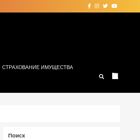
СТРАХОВАНИЕ ИМУЩЕСТВА
Поиск