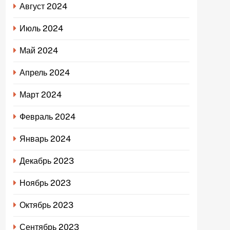
Август 2024
Июль 2024
Май 2024
Апрель 2024
Март 2024
Февраль 2024
Январь 2024
Декабрь 2023
Ноябрь 2023
Октябрь 2023
Сентябрь 2023