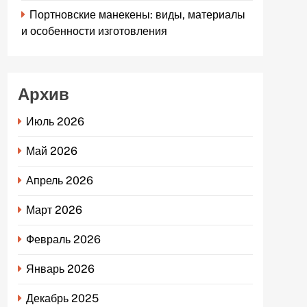
Портновские манекены: виды, материалы
и особенности изготовления
Архив
Июль 2026
Май 2026
Апрель 2026
Март 2026
Февраль 2026
Январь 2026
Декабрь 2025