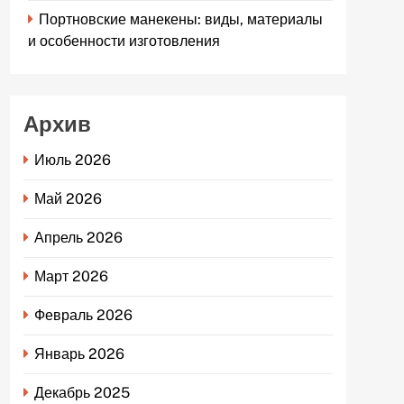
Портновские манекены: виды, материалы
и особенности изготовления
Архив
Июль 2026
Май 2026
Апрель 2026
Март 2026
Февраль 2026
Январь 2026
Декабрь 2025