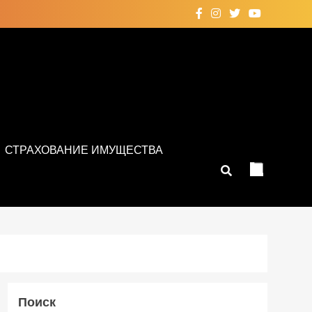
СТРАХОВАНИЕ ИМУЩЕСТВА
Поиск