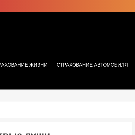
РАХОВАНИЕ ЖИЗНИ
СТРАХОВАНИЕ АВТОМОБИЛЯ