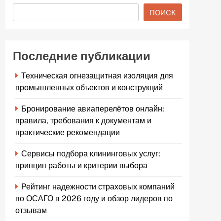
ПОИСК
Последние публикации
Техническая огнезащитная изоляция для
промышленных объектов и конструкций
Бронирование авиаперелётов онлайн:
правила, требования к документам и
практические рекомендации
Сервисы подбора клининговых услуг:
принцип работы и критерии выбора
Рейтинг надежности страховых компаний
по ОСАГО в 2026 году и обзор лидеров по
отзывам