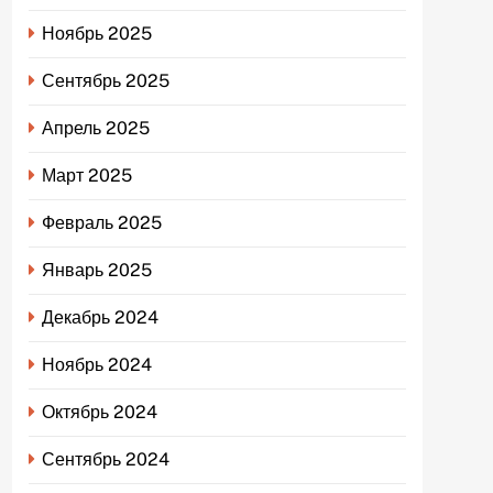
Ноябрь 2025
Сентябрь 2025
Апрель 2025
Март 2025
Февраль 2025
Январь 2025
Декабрь 2024
Ноябрь 2024
Октябрь 2024
Сентябрь 2024