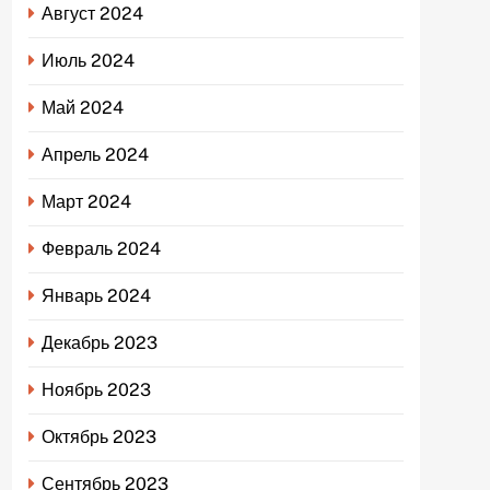
Август 2024
Июль 2024
Май 2024
Апрель 2024
Март 2024
Февраль 2024
Январь 2024
Декабрь 2023
Ноябрь 2023
Октябрь 2023
Сентябрь 2023