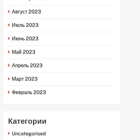
Август 2023
Июль 2023
Июнь 2023
Май 2023
Апрель 2023
Март 2023
Февраль 2023
Категории
Uncategorised