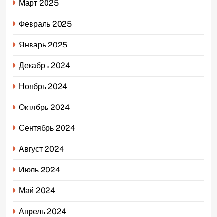
Март 2025
Февраль 2025
Январь 2025
Декабрь 2024
Ноябрь 2024
Октябрь 2024
Сентябрь 2024
Август 2024
Июль 2024
Май 2024
Апрель 2024