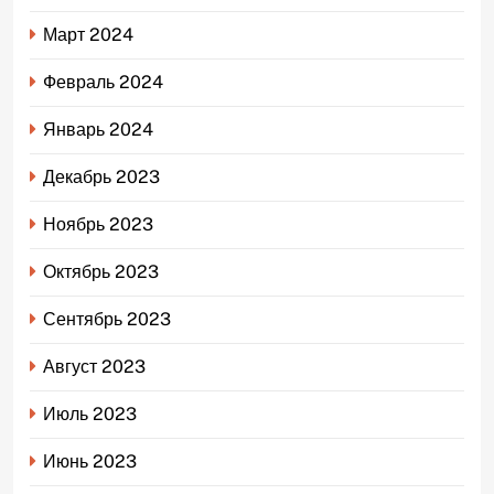
Март 2024
Февраль 2024
Январь 2024
Декабрь 2023
Ноябрь 2023
Октябрь 2023
Сентябрь 2023
Август 2023
Июль 2023
Июнь 2023