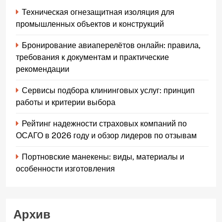
Техническая огнезащитная изоляция для
промышленных объектов и конструкций
Бронирование авиаперелётов онлайн: правила,
требования к документам и практические
рекомендации
Сервисы подбора клининговых услуг: принцип
работы и критерии выбора
Рейтинг надежности страховых компаний по
ОСАГО в 2026 году и обзор лидеров по отзывам
Портновские манекены: виды, материалы и
особенности изготовления
Архив