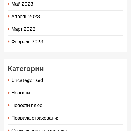
Май 2023
Апрель 2023
Март 2023
Февраль 2023
Категории
Uncategorised
Новости
Новости плюс
Правила страхования
Социальное страхование