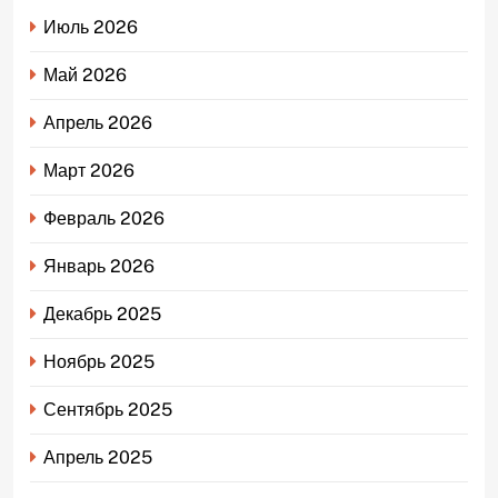
Июль 2026
Май 2026
Апрель 2026
Март 2026
Февраль 2026
Январь 2026
Декабрь 2025
Ноябрь 2025
Сентябрь 2025
Апрель 2025