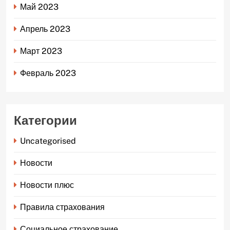
Май 2023
Апрель 2023
Март 2023
Февраль 2023
Категории
Uncategorised
Новости
Новости плюс
Правила страхования
Социальное страхование