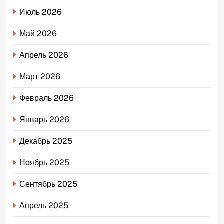
Июль 2026
Май 2026
Апрель 2026
Март 2026
Февраль 2026
Январь 2026
Декабрь 2025
Ноябрь 2025
Сентябрь 2025
Апрель 2025