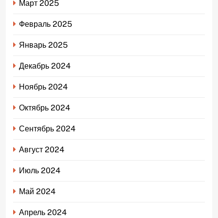
Март 2025
Февраль 2025
Январь 2025
Декабрь 2024
Ноябрь 2024
Октябрь 2024
Сентябрь 2024
Август 2024
Июль 2024
Май 2024
Апрель 2024