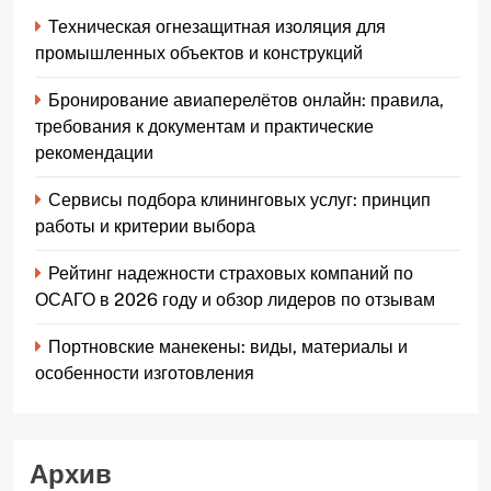
Техническая огнезащитная изоляция для
промышленных объектов и конструкций
Бронирование авиаперелётов онлайн: правила,
требования к документам и практические
рекомендации
Сервисы подбора клининговых услуг: принцип
работы и критерии выбора
Рейтинг надежности страховых компаний по
ОСАГО в 2026 году и обзор лидеров по отзывам
Портновские манекены: виды, материалы и
особенности изготовления
Архив