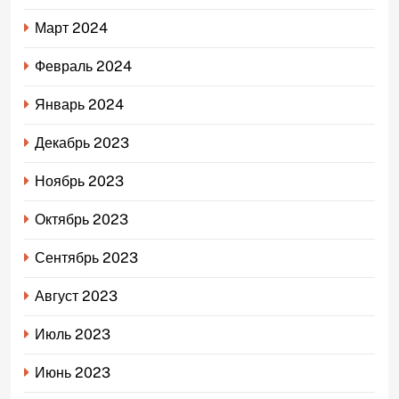
Март 2024
Февраль 2024
Январь 2024
Декабрь 2023
Ноябрь 2023
Октябрь 2023
Сентябрь 2023
Август 2023
Июль 2023
Июнь 2023