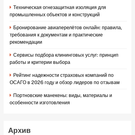
Техническая огнезащитная изоляция для
промышленных объектов и конструкций
Бронирование авиаперелётов онлайн: правила,
требования к документам и практические
рекомендации
Сервисы подбора клининговых услуг: принцип
работы и критерии выбора
Рейтинг надежности страховых компаний по
ОСАГО в 2026 году и обзор лидеров по отзывам
Портновские манекены: виды, материалы и
особенности изготовления
Архив