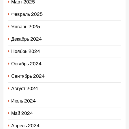
Март 2025
Февраль 2025
Январь 2025
Декабрь 2024
Ноябрь 2024
Октябрь 2024
Сентябрь 2024
Август 2024
Июль 2024
Май 2024
Апрель 2024