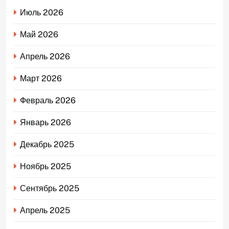
Июль 2026
Май 2026
Апрель 2026
Март 2026
Февраль 2026
Январь 2026
Декабрь 2025
Ноябрь 2025
Сентябрь 2025
Апрель 2025