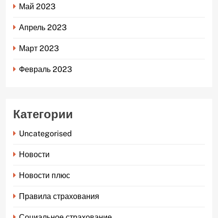
Май 2023
Апрель 2023
Март 2023
Февраль 2023
Категории
Uncategorised
Новости
Новости плюс
Правила страхования
Социальное страхование