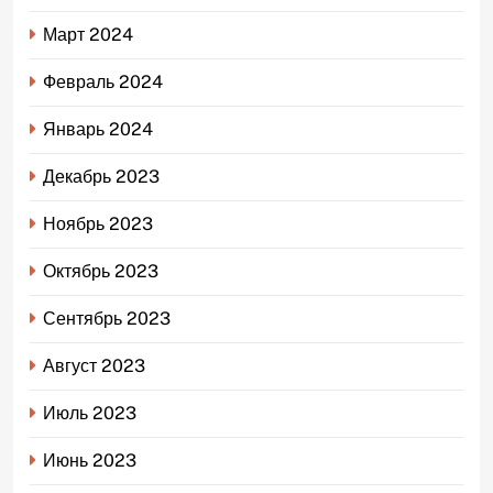
Март 2024
Февраль 2024
Январь 2024
Декабрь 2023
Ноябрь 2023
Октябрь 2023
Сентябрь 2023
Август 2023
Июль 2023
Июнь 2023