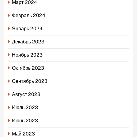
Март 2024
Февраль 2024
Январь 2024
Декабрь 2023
Ноябрь 2023
Октябрь 2023
Сентябрь 2023
Август 2023
Июль 2023
Июнь 2023
Май 2023