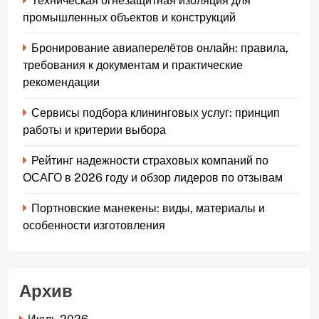
Техническая огнезащитная изоляция для
промышленных объектов и конструкций
Бронирование авиаперелётов онлайн: правила,
требования к документам и практические
рекомендации
Сервисы подбора клининговых услуг: принцип
работы и критерии выбора
Рейтинг надежности страховых компаний по
ОСАГО в 2026 году и обзор лидеров по отзывам
Портновские манекены: виды, материалы и
особенности изготовления
Архив