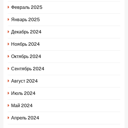
Февраль 2025
Январь 2025
Декабрь 2024
Ноябрь 2024
Октябрь 2024
Сентябрь 2024
Август 2024
Июль 2024
Май 2024
Апрель 2024