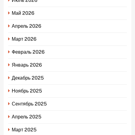
Июль 2026
Май 2026
Апрель 2026
Март 2026
Февраль 2026
Январь 2026
Декабрь 2025
Ноябрь 2025
Сентябрь 2025
Апрель 2025
Март 2025