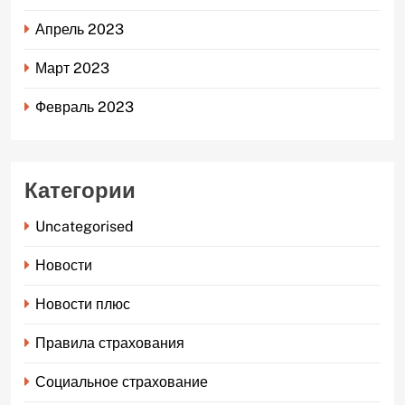
Апрель 2023
Март 2023
Февраль 2023
Категории
Uncategorised
Новости
Новости плюс
Правила страхования
Социальное страхование