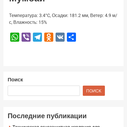
Температура: 3.4°C, Осадки: 181.2 мм, Ветер: 4.9 м/
с, Влажность: 15%
WhatsApp
Viber
Telegram
Odnoklassniki
VK
Отправить
Поиск
ПОИСК
Последние публикации