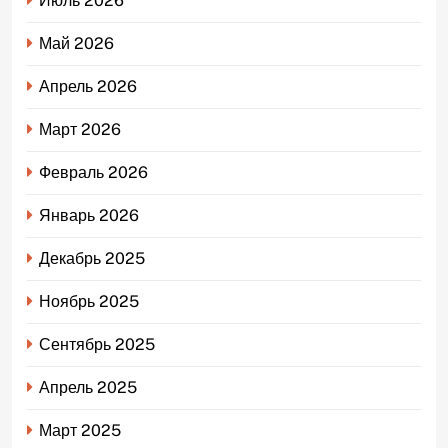
Июль 2026
Май 2026
Апрель 2026
Март 2026
Февраль 2026
Январь 2026
Декабрь 2025
Ноябрь 2025
Сентябрь 2025
Апрель 2025
Март 2025