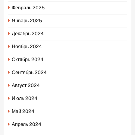
Февраль 2025
Январь 2025
Декабрь 2024
Ноябрь 2024
Октябрь 2024
Сентябрь 2024
Август 2024
Июль 2024
Май 2024
Апрель 2024