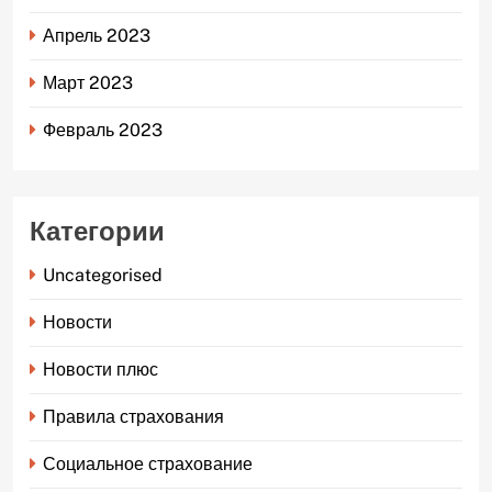
Апрель 2023
Март 2023
Февраль 2023
Категории
Uncategorised
Новости
Новости плюс
Правила страхования
Социальное страхование