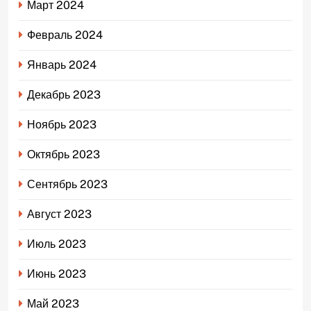
Март 2024
Февраль 2024
Январь 2024
Декабрь 2023
Ноябрь 2023
Октябрь 2023
Сентябрь 2023
Август 2023
Июль 2023
Июнь 2023
Май 2023