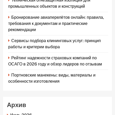
Техническая огнезащитная изоляция для
промышленных объектов и конструкций
Бронирование авиаперелётов онлайн: правила,
требования к документам и практические
рекомендации
Сервисы подбора клининговых услуг: принцип
работы и критерии выбора
Рейтинг надежности страховых компаний по
ОСАГО в 2026 году и обзор лидеров по отзывам
Портновские манекены: виды, материалы и
особенности изготовления
Архив