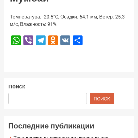
Температура: -20.5°C, Осадки: 64.1 мм, Ветер: 25.3
м/с, Влажность: 91%
WhatsApp
Viber
Telegram
Odnoklassniki
VK
Отправить
Поиск
ПОИСК
Последние публикации