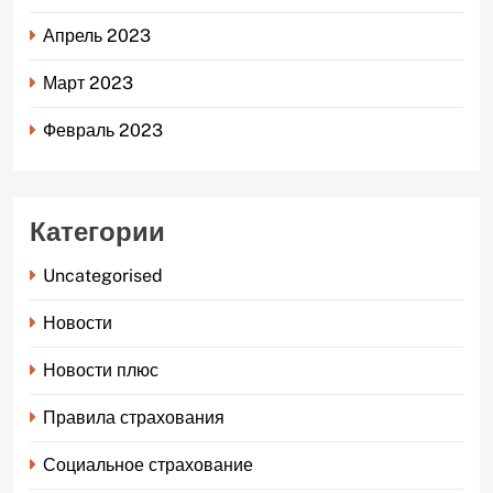
Апрель 2023
Март 2023
Февраль 2023
Категории
Uncategorised
Новости
Новости плюс
Правила страхования
Социальное страхование