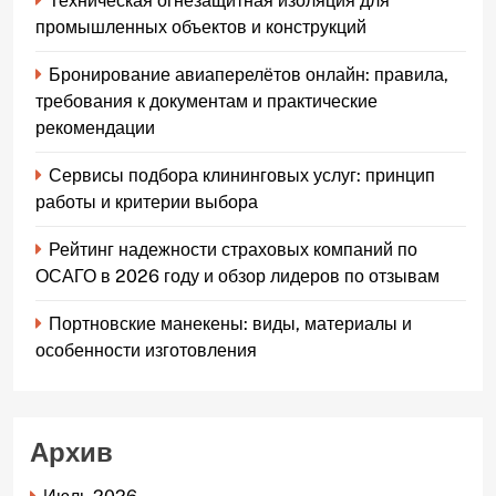
Техническая огнезащитная изоляция для
промышленных объектов и конструкций
Бронирование авиаперелётов онлайн: правила,
требования к документам и практические
рекомендации
Сервисы подбора клининговых услуг: принцип
работы и критерии выбора
Рейтинг надежности страховых компаний по
ОСАГО в 2026 году и обзор лидеров по отзывам
Портновские манекены: виды, материалы и
особенности изготовления
Архив