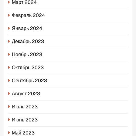
Март 2024
Февраль 2024
Январь 2024
Декабрь 2023
Ноябрь 2023
Октябрь 2023
Сентябрь 2023
Август 2023
Июль 2023
Июнь 2023
Май 2023