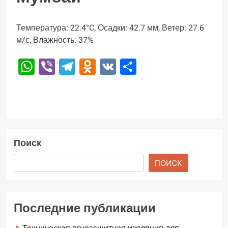
Температура: 22.4°C, Осадки: 42.7 мм, Ветер: 27.6
м/с, Влажность: 37%
WhatsApp
Viber
Telegram
Odnoklassniki
VK
Отправить
Поиск
ПОИСК
Последние публикации