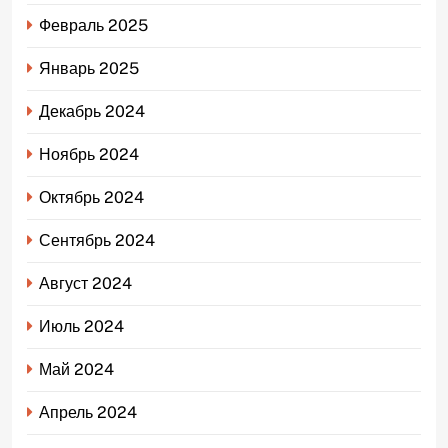
Февраль 2025
Январь 2025
Декабрь 2024
Ноябрь 2024
Октябрь 2024
Сентябрь 2024
Август 2024
Июль 2024
Май 2024
Апрель 2024