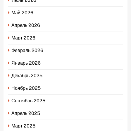
Июль 2026
Май 2026
Апрель 2026
Март 2026
Февраль 2026
Январь 2026
Декабрь 2025
Ноябрь 2025
Сентябрь 2025
Апрель 2025
Март 2025