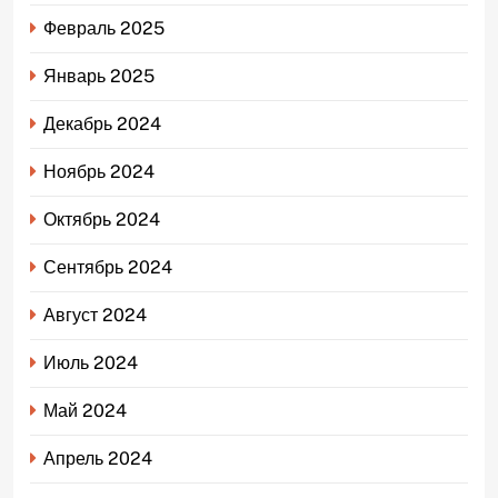
Февраль 2025
Январь 2025
Декабрь 2024
Ноябрь 2024
Октябрь 2024
Сентябрь 2024
Август 2024
Июль 2024
Май 2024
Апрель 2024