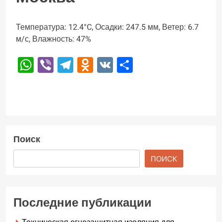
Температура: 12.4°C, Осадки: 247.5 мм, Ветер: 6.7
м/с, Влажность: 47%
WhatsApp
Viber
Telegram
Odnoklassniki
VK
Отправить
Поиск
ПОИСК
Последние публикации