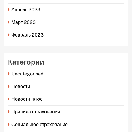
Апрель 2023
Март 2023
Февраль 2023
Категории
Uncategorised
Новости
Новости плюс
Правила страхования
Социальное страхование