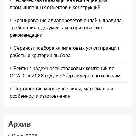
Техническая огнезащитная изоляция для
промышленных объектов и конструкций
Бронирование авиаперелётов онлайн: правила,
требования к документам и практические
рекомендации
Сервисы подбора клининговых услуг: принцип
работы и критерии выбора
Рейтинг надежности страховых компаний по
ОСАГО в 2026 году и обзор лидеров по отзывам
Портновские манекены: виды, материалы и
особенности изготовления
Архив