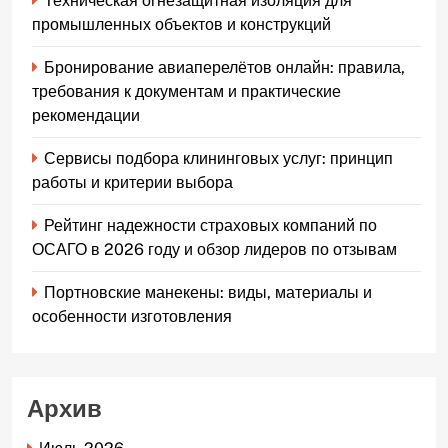
Техническая огнезащитная изоляция для
промышленных объектов и конструкций
Бронирование авиаперелётов онлайн: правила,
требования к документам и практические
рекомендации
Сервисы подбора клининговых услуг: принцип
работы и критерии выбора
Рейтинг надежности страховых компаний по
ОСАГО в 2026 году и обзор лидеров по отзывам
Портновские манекены: виды, материалы и
особенности изготовления
Архив