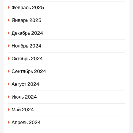
Февраль 2025
Январь 2025
Декабрь 2024
Ноябрь 2024
Октябрь 2024
Сентябрь 2024
Август 2024
Июль 2024
Май 2024
Апрель 2024