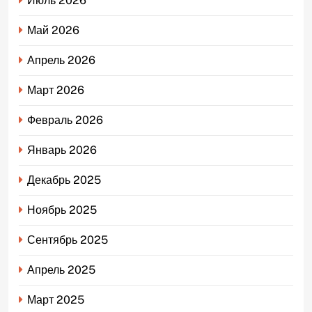
Июль 2026
Май 2026
Апрель 2026
Март 2026
Февраль 2026
Январь 2026
Декабрь 2025
Ноябрь 2025
Сентябрь 2025
Апрель 2025
Март 2025