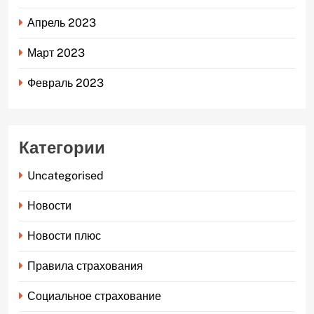
Апрель 2023
Март 2023
Февраль 2023
Категории
Uncategorised
Новости
Новости плюс
Правила страхования
Социальное страхование