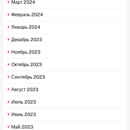
Март 2024
Февраль 2024
Январь 2024
Декабрь 2023
Ноябрь 2023
Октябрь 2023
Сентябрь 2023
Август 2023
Июль 2023
Июнь 2023
Май 2023