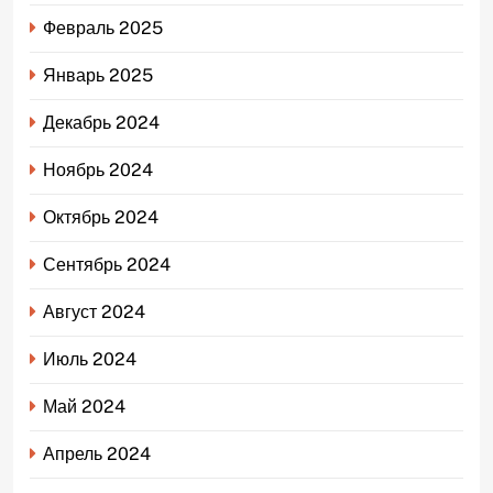
Февраль 2025
Январь 2025
Декабрь 2024
Ноябрь 2024
Октябрь 2024
Сентябрь 2024
Август 2024
Июль 2024
Май 2024
Апрель 2024