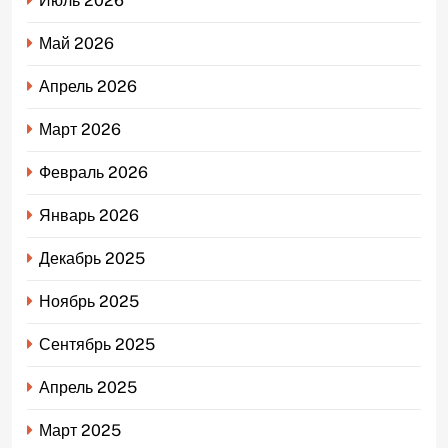
Июль 2026
Май 2026
Апрель 2026
Март 2026
Февраль 2026
Январь 2026
Декабрь 2025
Ноябрь 2025
Сентябрь 2025
Апрель 2025
Март 2025