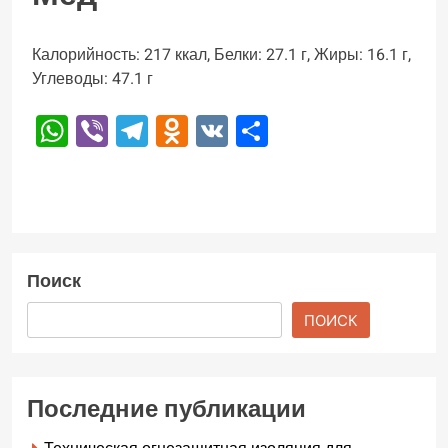
Калорийность: 217 ккал, Белки: 27.1 г, Жиры: 16.1 г,
Углеводы: 47.1 г
WhatsApp
Viber
Telegram
Odnoklassniki
VK
Отправить
Поиск
ПОИСК
Последние публикации