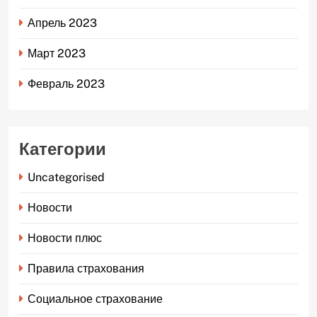
Апрель 2023
Март 2023
Февраль 2023
Категории
Uncategorised
Новости
Новости плюс
Правила страхования
Социальное страхование