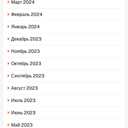
Март 2024
Февраль 2024
Январь 2024
Декабрь 2023
Ноябрь 2023
Октябрь 2023
Сентябрь 2023
Август 2023
Июль 2023
Июнь 2023
Май 2023