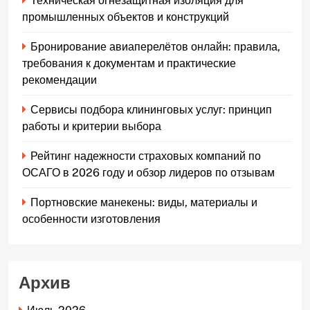
Техническая огнезащитная изоляция для
промышленных объектов и конструкций
Бронирование авиаперелётов онлайн: правила,
требования к документам и практические
рекомендации
Сервисы подбора клининговых услуг: принцип
работы и критерии выбора
Рейтинг надежности страховых компаний по
ОСАГО в 2026 году и обзор лидеров по отзывам
Портновские манекены: виды, материалы и
особенности изготовления
Архив