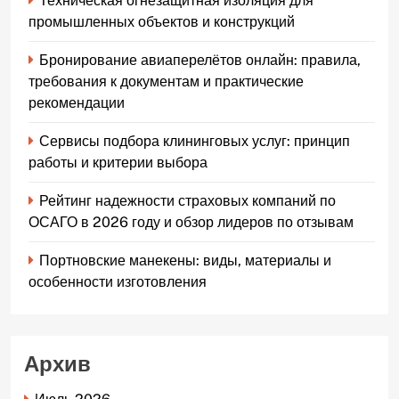
Техническая огнезащитная изоляция для
промышленных объектов и конструкций
Бронирование авиаперелётов онлайн: правила,
требования к документам и практические
рекомендации
Сервисы подбора клининговых услуг: принцип
работы и критерии выбора
Рейтинг надежности страховых компаний по
ОСАГО в 2026 году и обзор лидеров по отзывам
Портновские манекены: виды, материалы и
особенности изготовления
Архив