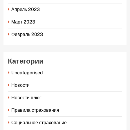
Апрель 2023
Март 2023
Февраль 2023
Категории
Uncategorised
Новости
Новости плюс
Правила страхования
Социальное страхование