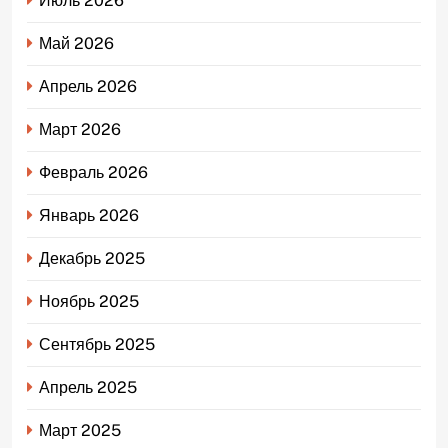
Июль 2026
Май 2026
Апрель 2026
Март 2026
Февраль 2026
Январь 2026
Декабрь 2025
Ноябрь 2025
Сентябрь 2025
Апрель 2025
Март 2025