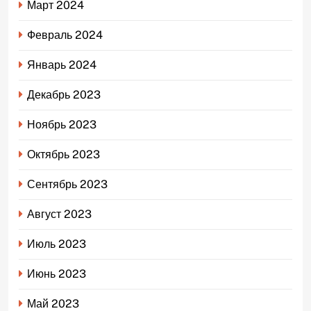
Март 2024
Февраль 2024
Январь 2024
Декабрь 2023
Ноябрь 2023
Октябрь 2023
Сентябрь 2023
Август 2023
Июль 2023
Июнь 2023
Май 2023