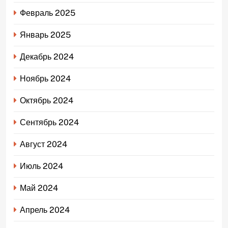
Февраль 2025
Январь 2025
Декабрь 2024
Ноябрь 2024
Октябрь 2024
Сентябрь 2024
Август 2024
Июль 2024
Май 2024
Апрель 2024