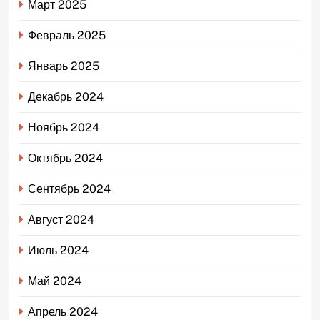
Март 2025
Февраль 2025
Январь 2025
Декабрь 2024
Ноябрь 2024
Октябрь 2024
Сентябрь 2024
Август 2024
Июль 2024
Май 2024
Апрель 2024