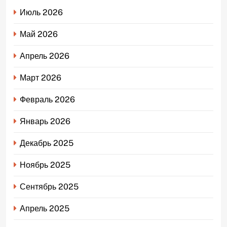
Июль 2026
Май 2026
Апрель 2026
Март 2026
Февраль 2026
Январь 2026
Декабрь 2025
Ноябрь 2025
Сентябрь 2025
Апрель 2025