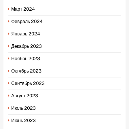
Март 2024
Февраль 2024
Январь 2024
Декабрь 2023
Ноябрь 2023
Октябрь 2023
Сентябрь 2023
Август 2023
Июль 2023
Июнь 2023