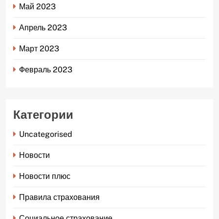
Май 2023
Апрель 2023
Март 2023
Февраль 2023
Категории
Uncategorised
Новости
Новости плюс
Правила страхования
Социальное страхование