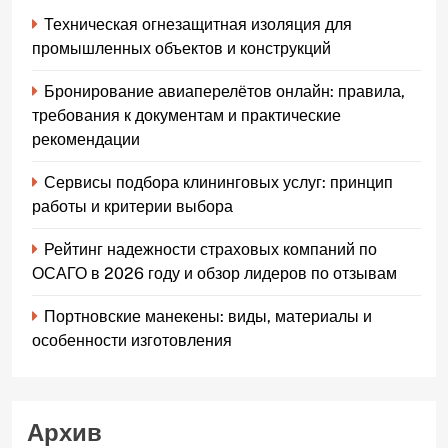
Техническая огнезащитная изоляция для
промышленных объектов и конструкций
Бронирование авиаперелётов онлайн: правила,
требования к документам и практические
рекомендации
Сервисы подбора клининговых услуг: принцип
работы и критерии выбора
Рейтинг надежности страховых компаний по
ОСАГО в 2026 году и обзор лидеров по отзывам
Портновские манекены: виды, материалы и
особенности изготовления
Архив