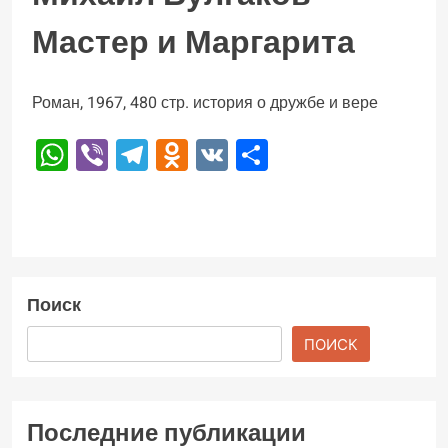
Мастер и Маргарита
Роман, 1967, 480 стр. история о дружбе и вере
WhatsApp
Viber
Telegram
Odnoklassniki
VK
Отправить
Поиск
ПОИСК
Последние публикации