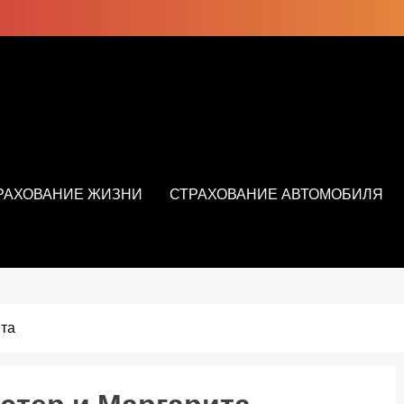
РАХОВАНИЕ ЖИЗНИ
СТРАХОВАНИЕ АВТОМОБИЛЯ
ита