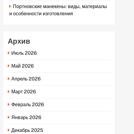
Портновские манекены: виды, материалы
и особенности изготовления
Архив
Июль 2026
Май 2026
Апрель 2026
Март 2026
Февраль 2026
Январь 2026
Декабрь 2025