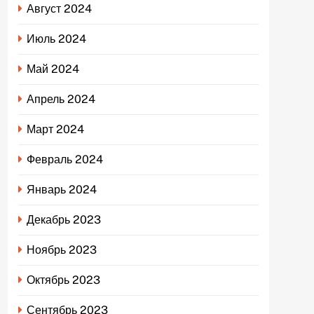
Август 2024
Июль 2024
Май 2024
Апрель 2024
Март 2024
Февраль 2024
Январь 2024
Декабрь 2023
Ноябрь 2023
Октябрь 2023
Сентябрь 2023