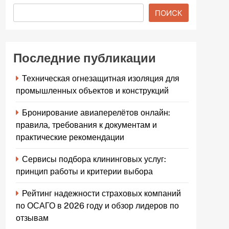
ПОИСК
Последние публикации
Техническая огнезащитная изоляция для
промышленных объектов и конструкций
Бронирование авиаперелётов онлайн:
правила, требования к документам и
практические рекомендации
Сервисы подбора клининговых услуг:
принцип работы и критерии выбора
Рейтинг надежности страховых компаний
по ОСАГО в 2026 году и обзор лидеров по
отзывам