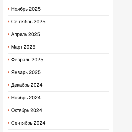
Ноябрь 2025
Сентябрь 2025
Апрель 2025
Март 2025
Февраль 2025
Январь 2025
Декабрь 2024
Ноябрь 2024
Октябрь 2024
Сентябрь 2024