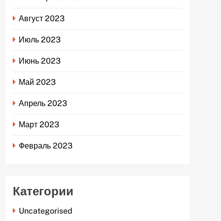
Август 2023
Июль 2023
Июнь 2023
Май 2023
Апрель 2023
Март 2023
Февраль 2023
Категории
Uncategorised