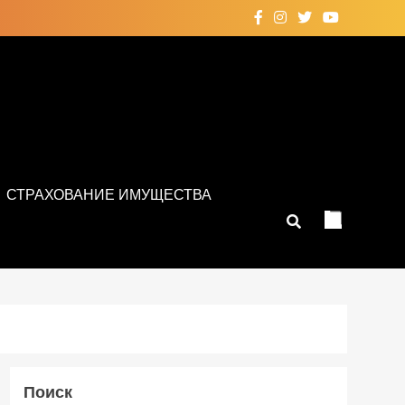
СТРАХОВАНИЕ ИМУЩЕСТВА
Поиск