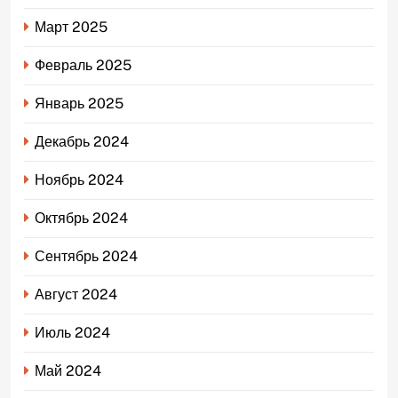
Март 2025
Февраль 2025
Январь 2025
Декабрь 2024
Ноябрь 2024
Октябрь 2024
Сентябрь 2024
Август 2024
Июль 2024
Май 2024