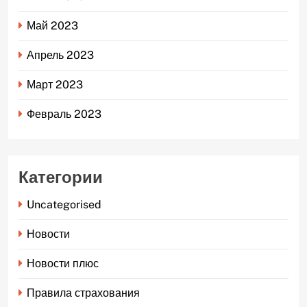
Май 2023
Апрель 2023
Март 2023
Февраль 2023
Категории
Uncategorised
Новости
Новости плюс
Правила страхования