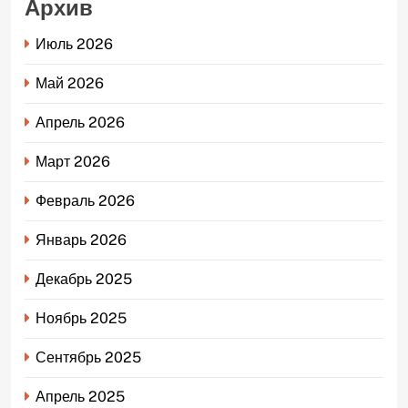
Архив
Июль 2026
Май 2026
Апрель 2026
Март 2026
Февраль 2026
Январь 2026
Декабрь 2025
Ноябрь 2025
Сентябрь 2025
Апрель 2025