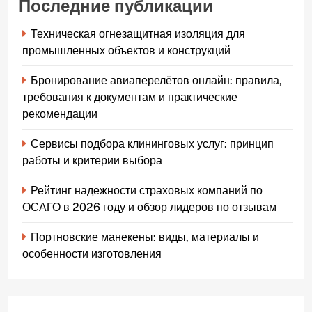
Последние публикации
Техническая огнезащитная изоляция для
промышленных объектов и конструкций
Бронирование авиаперелётов онлайн: правила,
требования к документам и практические
рекомендации
Сервисы подбора клининговых услуг: принцип
работы и критерии выбора
Рейтинг надежности страховых компаний по
ОСАГО в 2026 году и обзор лидеров по отзывам
Портновские манекены: виды, материалы и
особенности изготовления