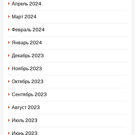
Апрель 2024
Март 2024
Февраль 2024
Январь 2024
Декабрь 2023
Ноябрь 2023
Октябрь 2023
Сентябрь 2023
Август 2023
Июль 2023
Июнь 2023