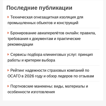
Последние публикации
Техническая огнезащитная изоляция для
промышленных объектов и конструкций
Бронирование авиаперелётов онлайн: правила,
требования к документам и практические
рекомендации
Сервисы подбора клининговых услуг: принцип
работы и критерии выбора
Рейтинг надежности страховых компаний по
ОСАГО в 2026 году и обзор лидеров по отзывам
Портновские манекены: виды, материалы и
особенности изготовления