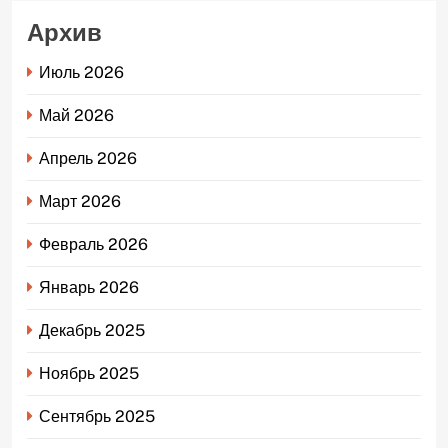
Архив
Июль 2026
Май 2026
Апрель 2026
Март 2026
Февраль 2026
Январь 2026
Декабрь 2025
Ноябрь 2025
Сентябрь 2025