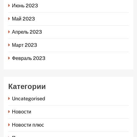
Июнь 2023
Май 2023
Апрель 2023
Март 2023
Февраль 2023
Категории
Uncategorised
Новости
Новости плюс