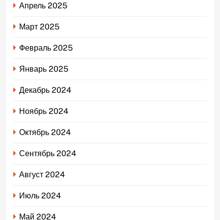
Апрель 2025
Март 2025
Февраль 2025
Январь 2025
Декабрь 2024
Ноябрь 2024
Октябрь 2024
Сентябрь 2024
Август 2024
Июль 2024
Май 2024