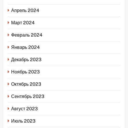
Апрель 2024
Март 2024
Февраль 2024
Январь 2024
Декабрь 2023
Ноябрь 2023
Октябрь 2023
Сентябрь 2023
Август 2023
Июль 2023