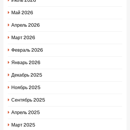
Июль 2026
Май 2026
Апрель 2026
Март 2026
Февраль 2026
Январь 2026
Декабрь 2025
Ноябрь 2025
Сентябрь 2025
Апрель 2025
Март 2025