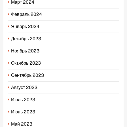
Март 2024
Февраль 2024
Январь 2024
Декабрь 2023
Ноябрь 2023
Октябрь 2023
Сентябрь 2023
Август 2023
Июль 2023
Июнь 2023
Май 2023