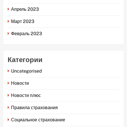
Апрель 2023
Март 2023
Февраль 2023
Категории
Uncategorised
Новости
Новости плюс
Правила страхования
Социальное страхование