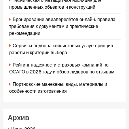
Техническая огнезащитная изоляция для
промышленных объектов и конструкций
Бронирование авиаперелётов онлайн: правила,
требования к документам и практические
рекомендации
Сервисы подбора клининговых услуг: принцип
работы и критерии выбора
Рейтинг надежности страховых компаний по
ОСАГО в 2026 году и обзор лидеров по отзывам
Портновские манекены: виды, материалы и
особенности изготовления
Архив