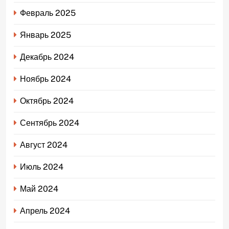
Февраль 2025
Январь 2025
Декабрь 2024
Ноябрь 2024
Октябрь 2024
Сентябрь 2024
Август 2024
Июль 2024
Май 2024
Апрель 2024