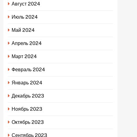
Август 2024
Июль 2024
Май 2024
Апрель 2024
Март 2024
Февраль 2024
Январь 2024
Декабрь 2023
Ноябрь 2023
Октябрь 2023
Сентябрь 2023