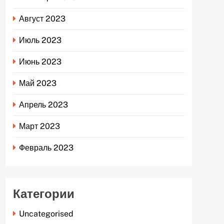
Август 2023
Июль 2023
Июнь 2023
Май 2023
Апрель 2023
Март 2023
Февраль 2023
Категории
Uncategorised