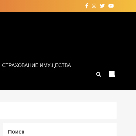
СТРАХОВАНИЕ ИМУЩЕСТВА
Поиск