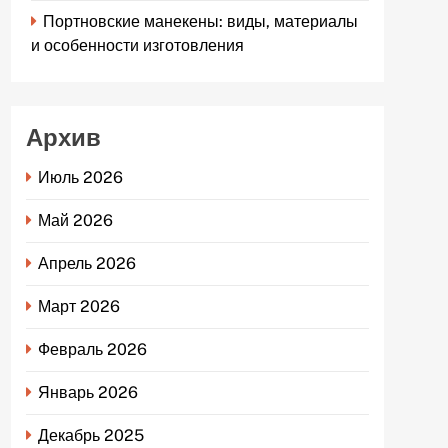
Портновские манекены: виды, материалы
и особенности изготовления
Архив
Июль 2026
Май 2026
Апрель 2026
Март 2026
Февраль 2026
Январь 2026
Декабрь 2025