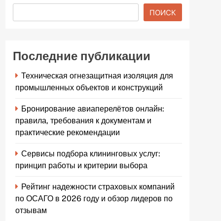
ПОИСК
Последние публикации
Техническая огнезащитная изоляция для
промышленных объектов и конструкций
Бронирование авиаперелётов онлайн:
правила, требования к документам и
практические рекомендации
Сервисы подбора клининговых услуг:
принцип работы и критерии выбора
Рейтинг надежности страховых компаний
по ОСАГО в 2026 году и обзор лидеров по
отзывам