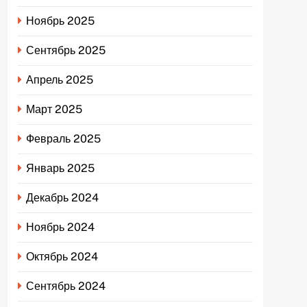
Ноябрь 2025
Сентябрь 2025
Апрель 2025
Март 2025
Февраль 2025
Январь 2025
Декабрь 2024
Ноябрь 2024
Октябрь 2024
Сентябрь 2024