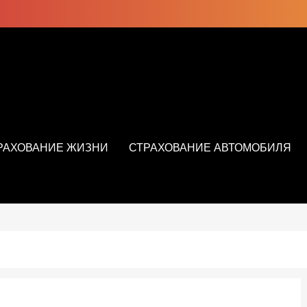
РАХОВАНИЕ ЖИЗНИ
СТРАХОВАНИЕ АВТОМОБИЛЯ