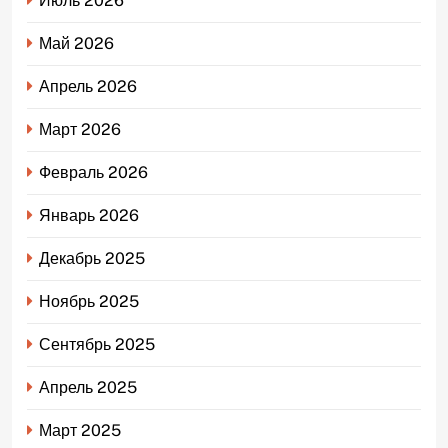
Июль 2026
Май 2026
Апрель 2026
Март 2026
Февраль 2026
Январь 2026
Декабрь 2025
Ноябрь 2025
Сентябрь 2025
Апрель 2025
Март 2025