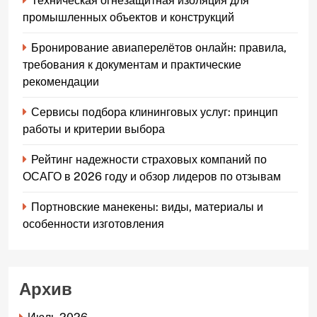
Техническая огнезащитная изоляция для
промышленных объектов и конструкций
Бронирование авиаперелётов онлайн: правила,
требования к документам и практические
рекомендации
Сервисы подбора клининговых услуг: принцип
работы и критерии выбора
Рейтинг надежности страховых компаний по
ОСАГО в 2026 году и обзор лидеров по отзывам
Портновские манекены: виды, материалы и
особенности изготовления
Архив