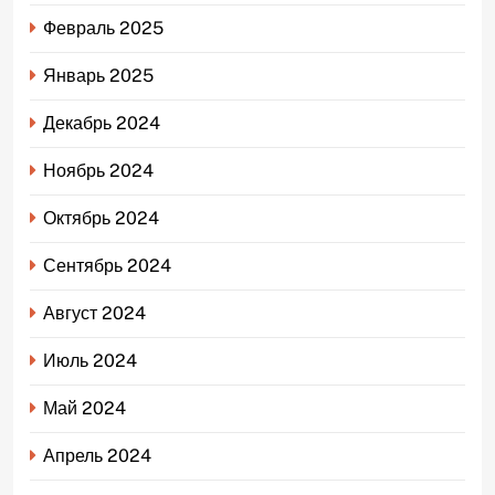
Февраль 2025
Январь 2025
Декабрь 2024
Ноябрь 2024
Октябрь 2024
Сентябрь 2024
Август 2024
Июль 2024
Май 2024
Апрель 2024