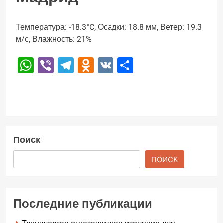
Температура: -18.3°C, Осадки: 18.8 мм, Ветер: 19.3
м/с, Влажность: 21%
WhatsApp
Viber
Telegram
Odnoklassniki
VK
Отправить
Поиск
ПОИСК
Последние публикации