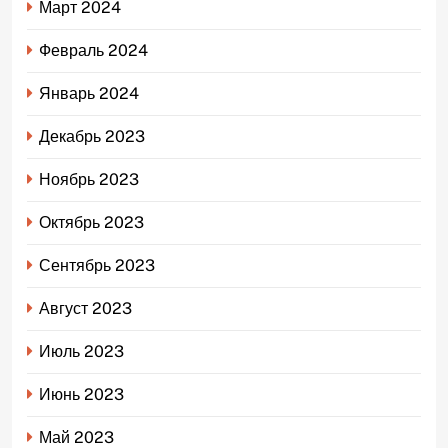
Март 2024
Февраль 2024
Январь 2024
Декабрь 2023
Ноябрь 2023
Октябрь 2023
Сентябрь 2023
Август 2023
Июль 2023
Июнь 2023
Май 2023