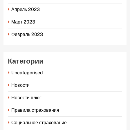
Апрель 2023
Март 2023
Февраль 2023
Категории
Uncategorised
Новости
Новости плюс
Правила страхования
Социальное страхование