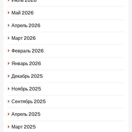
Июль 2026
Май 2026
Апрель 2026
Март 2026
Февраль 2026
Январь 2026
Декабрь 2025
Ноябрь 2025
Сентябрь 2025
Апрель 2025
Март 2025