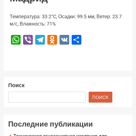
Температура: 33.2°C, Осадки: 99.5 мм, Ветер: 23.7
м/с, Влажность: 71%
WhatsApp
Viber
Telegram
Odnoklassniki
VK
Отправить
Поиск
ПОИСК
Последние публикации