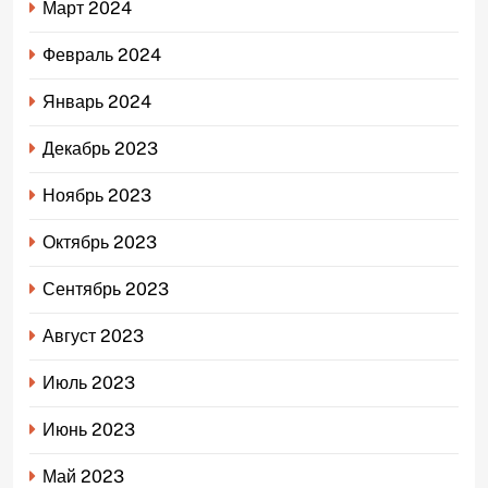
Март 2024
Февраль 2024
Январь 2024
Декабрь 2023
Ноябрь 2023
Октябрь 2023
Сентябрь 2023
Август 2023
Июль 2023
Июнь 2023
Май 2023