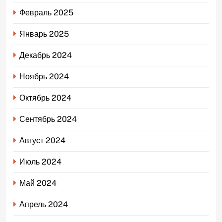
Февраль 2025
Январь 2025
Декабрь 2024
Ноябрь 2024
Октябрь 2024
Сентябрь 2024
Август 2024
Июль 2024
Май 2024
Апрель 2024