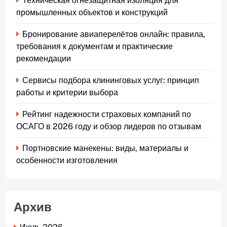
Техническая огнезащитная изоляция для
промышленных объектов и конструкций
Бронирование авиаперелётов онлайн: правила,
требования к документам и практические
рекомендации
Сервисы подбора клининговых услуг: принцип
работы и критерии выбора
Рейтинг надежности страховых компаний по
ОСАГО в 2026 году и обзор лидеров по отзывам
Портновские манекены: виды, материалы и
особенности изготовления
Архив