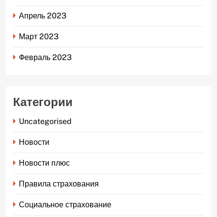
Апрель 2023
Март 2023
Февраль 2023
Категории
Uncategorised
Новости
Новости плюс
Правила страхования
Социальное страхование