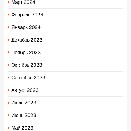
Март 2024
Февраль 2024
Январь 2024
Декабрь 2023
Ноябрь 2023
Октябрь 2023
Сентябрь 2023
Август 2023
Июль 2023
Июнь 2023
Май 2023