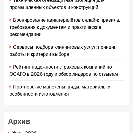
Техническая огнезащитная изоляция для
промышленных объектов и конструкций
Бронирование авиаперелётов онлайн: правила,
требования к документам и практические
рекомендации
Сервисы подбора клининговых услуг: принцип
работы и критерии выбора
Рейтинг надежности страховых компаний по
ОСАГО в 2026 году и обзор лидеров по отзывам
Портновские манекены: виды, материалы и
особенности изготовления
Архив