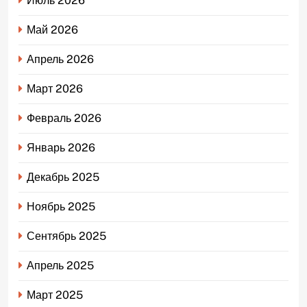
Июль 2026
Май 2026
Апрель 2026
Март 2026
Февраль 2026
Январь 2026
Декабрь 2025
Ноябрь 2025
Сентябрь 2025
Апрель 2025
Март 2025