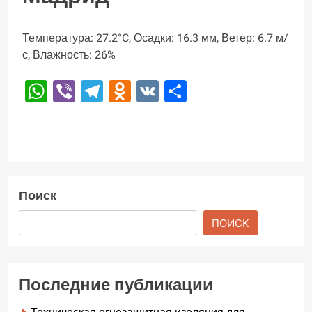
Температура: 27.2°C, Осадки: 16.3 мм, Ветер: 6.7 м/
с, Влажность: 26%
WhatsApp
Viber
Telegram
Odnoklassniki
VK
Отправить
Поиск
ПОИСК
Последние публикации