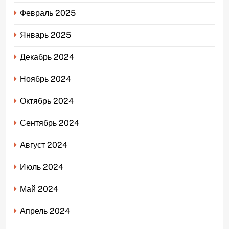
Февраль 2025
Январь 2025
Декабрь 2024
Ноябрь 2024
Октябрь 2024
Сентябрь 2024
Август 2024
Июль 2024
Май 2024
Апрель 2024