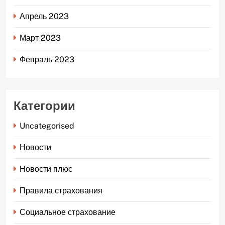
Апрель 2023
Март 2023
Февраль 2023
Категории
Uncategorised
Новости
Новости плюс
Правила страхования
Социальное страхование