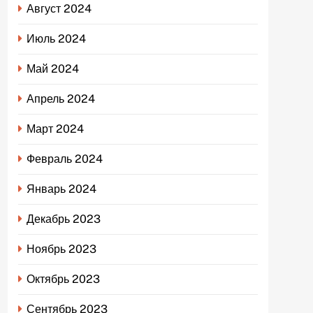
Август 2024
Июль 2024
Май 2024
Апрель 2024
Март 2024
Февраль 2024
Январь 2024
Декабрь 2023
Ноябрь 2023
Октябрь 2023
Сентябрь 2023