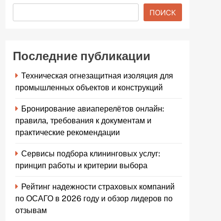
ПОИСК
Последние публикации
Техническая огнезащитная изоляция для
промышленных объектов и конструкций
Бронирование авиаперелётов онлайн:
правила, требования к документам и
практические рекомендации
Сервисы подбора клининговых услуг:
принцип работы и критерии выбора
Рейтинг надежности страховых компаний
по ОСАГО в 2026 году и обзор лидеров по
отзывам