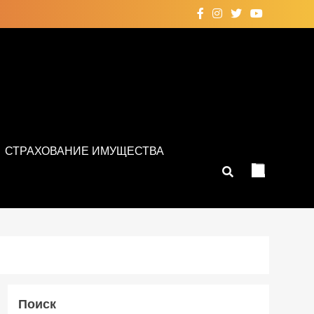
СТРАХОВАНИЕ ИМУЩЕСТВА
Поиск