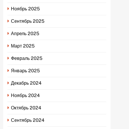
Ноябрь 2025
Сентябрь 2025
Апрель 2025
Март 2025
Февраль 2025
Январь 2025
Декабрь 2024
Ноябрь 2024
Октябрь 2024
Сентябрь 2024