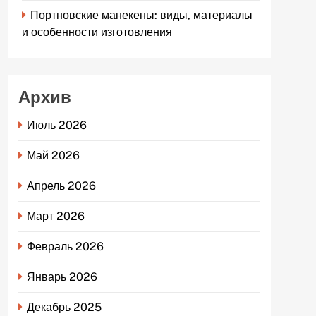
Портновские манекены: виды, материалы
и особенности изготовления
Архив
Июль 2026
Май 2026
Апрель 2026
Март 2026
Февраль 2026
Январь 2026
Декабрь 2025