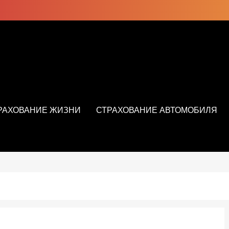
РАХОВАНИЕ ЖИЗНИ
СТРАХОВАНИЕ АВТОМОБИЛЯ