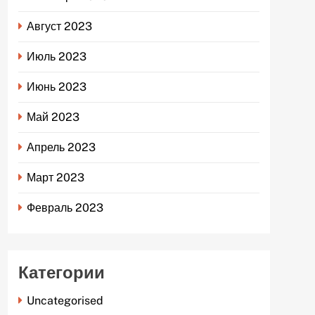
Август 2023
Июль 2023
Июнь 2023
Май 2023
Апрель 2023
Март 2023
Февраль 2023
Категории
Uncategorised