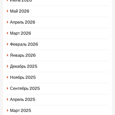
Июль 2026
Май 2026
Апрель 2026
Март 2026
Февраль 2026
Январь 2026
Декабрь 2025
Ноябрь 2025
Сентябрь 2025
Апрель 2025
Март 2025