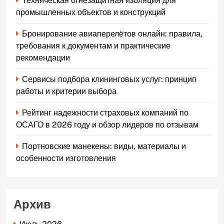
Техническая огнезащитная изоляция для
промышленных объектов и конструкций
Бронирование авиаперелётов онлайн: правила,
требования к документам и практические
рекомендации
Сервисы подбора клининговых услуг: принцип
работы и критерии выбора
Рейтинг надежности страховых компаний по
ОСАГО в 2026 году и обзор лидеров по отзывам
Портновские манекены: виды, материалы и
особенности изготовления
Архив