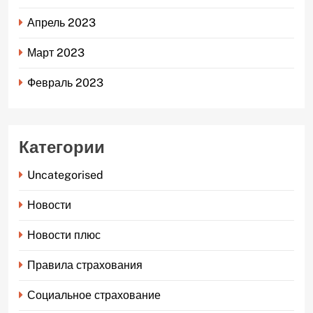
Апрель 2023
Март 2023
Февраль 2023
Категории
Uncategorised
Новости
Новости плюс
Правила страхования
Социальное страхование