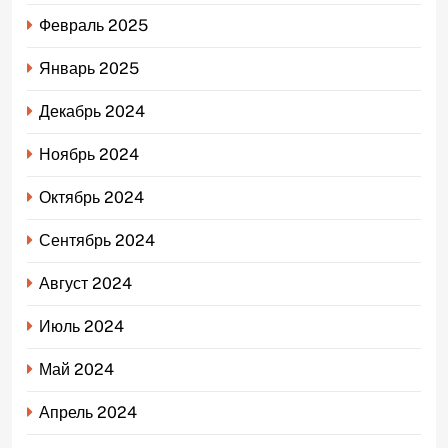
Февраль 2025
Январь 2025
Декабрь 2024
Ноябрь 2024
Октябрь 2024
Сентябрь 2024
Август 2024
Июль 2024
Май 2024
Апрель 2024