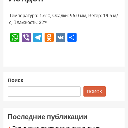
Температура: 1.6°C, Осадки: 96.0 мм, Ветер: 19.5 м/
с, Влажность: 32%
WhatsApp
Viber
Telegram
Odnoklassniki
VK
Отправить
Поиск
ПОИСК
Последние публикации