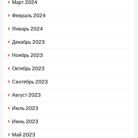
Март 2024
Февраль 2024
Январь 2024
Декабрь 2023
Ноябрь 2023
Октябрь 2023
Сентябрь 2023
Август 2023
Июль 2023
Июнь 2023
Май 2023